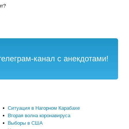
ят?
елеграм-канал с анекдотами!
Ситуация в Нагорном Карабахе
Вторая волна коронавируса
Выборы в США