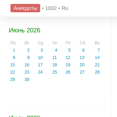
Анекдоты
•
1002
•
Ru
Июнь 2026
Пн
Вт
Ср
Чт
Пт
Сб
Вс
1
2
3
4
5
6
7
8
9
10
11
12
13
14
15
16
17
18
19
20
21
22
23
24
25
26
27
28
29
30