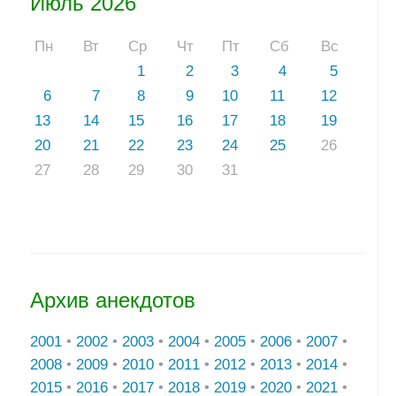
Июль 2026
Пн
Вт
Ср
Чт
Пт
Сб
Вс
1
2
3
4
5
6
7
8
9
10
11
12
13
14
15
16
17
18
19
20
21
22
23
24
25
26
27
28
29
30
31
Архив анекдотов
2001
•
2002
•
2003
•
2004
•
2005
•
2006
•
2007
•
2008
•
2009
•
2010
•
2011
•
2012
•
2013
•
2014
•
2015
•
2016
•
2017
•
2018
•
2019
•
2020
•
2021
•