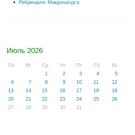
Ребрендинг Макдоналдса
Июль 2026
Пн
Вт
Ср
Чт
Пт
Сб
Вс
1
2
3
4
5
6
7
8
9
10
11
12
13
14
15
16
17
18
19
20
21
22
23
24
25
26
27
28
29
30
31