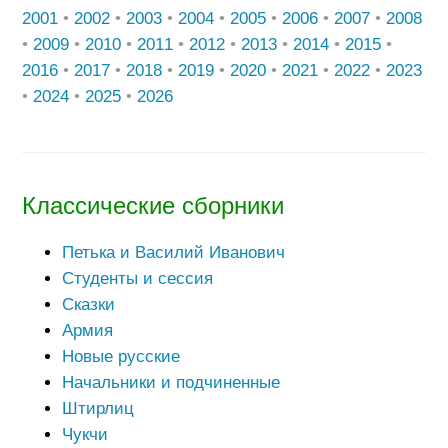
2001
•
2002
•
2003
•
2004
•
2005
•
2006
•
2007
•
2008
•
2009
•
2010
•
2011
•
2012
•
2013
•
2014
•
2015
•
2016
•
2017
•
2018
•
2019
•
2020
•
2021
•
2022
•
2023
•
2024
•
2025
•
2026
Классические сборники
Петька и Василий Иванович
Студенты и сессия
Сказки
Армия
Новые русские
Начальники и подчиненные
Штирлиц
Чукчи