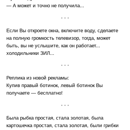
— А может и точно не получила...
• • •
Если Вы откроете окна, включите воду, сделаете
на полную громкость телевизор, тогда, может
быть, вы не услышите, как он работает...
холодильники ЗИЛ...
• • •
Реплика из новой рекламы:
Купив правый ботинок, левый ботинок Вы
получаете — бесплатно!
• • •
Была рыбка простая, стала золотая, была
картошечка простая, стала золотая, были грибки