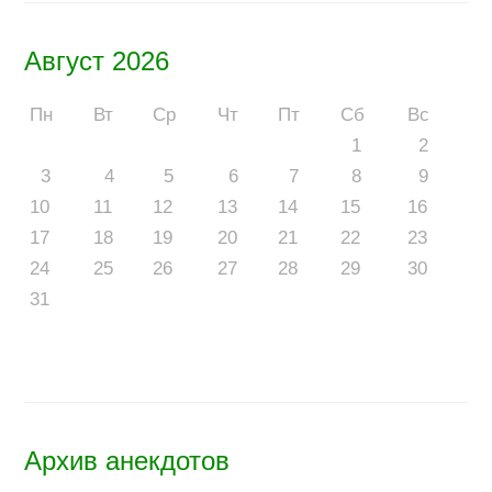
Август 2026
Пн
Вт
Ср
Чт
Пт
Сб
Вс
1
2
3
4
5
6
7
8
9
10
11
12
13
14
15
16
17
18
19
20
21
22
23
24
25
26
27
28
29
30
31
Архив анекдотов