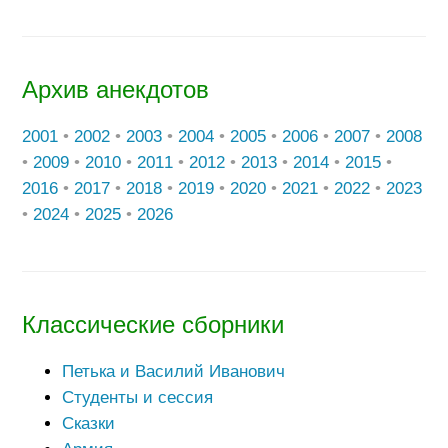
Архив анекдотов
2001
•
2002
•
2003
•
2004
•
2005
•
2006
•
2007
•
2008
•
2009
•
2010
•
2011
•
2012
•
2013
•
2014
•
2015
•
2016
•
2017
•
2018
•
2019
•
2020
•
2021
•
2022
•
2023
•
2024
•
2025
•
2026
Классические сборники
Петька и Василий Иванович
Студенты и сессия
Сказки