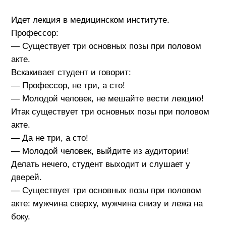
Идет лекция в медицинском институте.
Профессор:
— Существует три основных позы при половом
акте.
Вскакивает студент и говорит:
— Профессор, не три, а сто!
— Молодой человек, не мешайте вести лекцию!
Итак существует три основных позы при половом
акте.
— Да не три, а сто!
— Молодой человек, выйдите из аудитории!
Делать нечего, студент выходит и слушает у
дверей.
— Существует три основных позы при половом
акте: мужчина сверху, мужчина снизу и лежа на
боку.