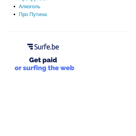
Алкоголь
Про Путина