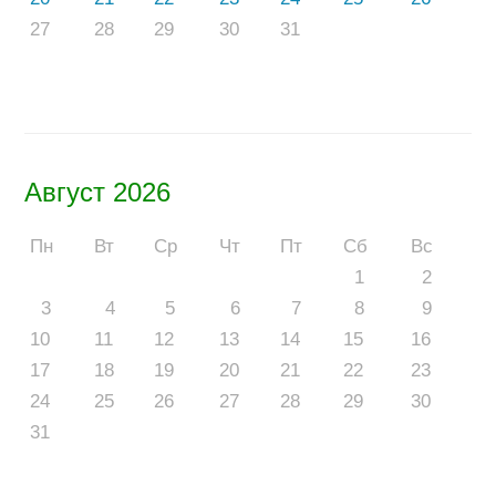
27
28
29
30
31
Август 2026
Пн
Вт
Ср
Чт
Пт
Сб
Вс
1
2
3
4
5
6
7
8
9
10
11
12
13
14
15
16
17
18
19
20
21
22
23
24
25
26
27
28
29
30
31