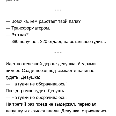
• • •
— Вовочка, кем работает твой папа?
— Трансформатором.
— Это как?
— 380 получает, 220 отдает, на остальное гудит...
• • •
Идет по железной дороге девушка, бедрами
виляет. Сзади поезд подъезжает и начинает
гудеть. Девушка:
— На гудки не оборачиваюсь!
Поезд громче гудит. Девушка:
— На гудки не оборачиваюсь!
На третий раз поезд не выдержал, переехал
девушку и скрылся вдали. Девушка, отряхиваясь: