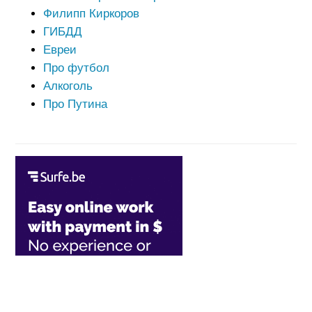
Филипп Киркоров
ГИБДД
Евреи
Про футбол
Алкоголь
Про Путина