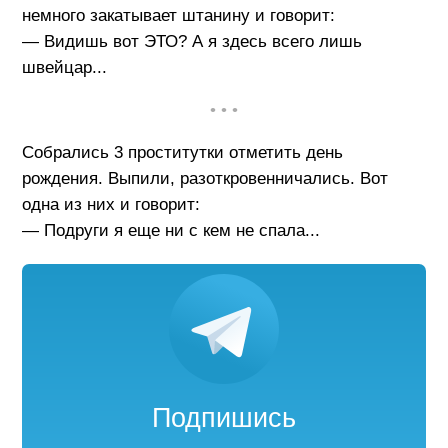
немного закатывает штанину и говорит:
— Видишь вот ЭТО? А я здесь всего лишь
швейцар...
• • •
Собрались 3 проститутки отметить день
рождения. Выпили, разоткровенничались. Вот
одна из них и говорит:
— Подруги я еще ни с кем не спала...
Подпишись