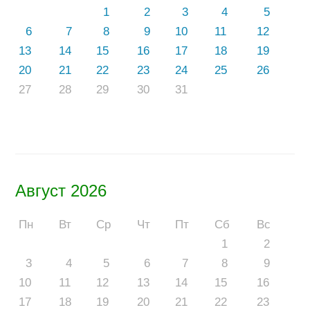
1
2
3
4
5
6
7
8
9
10
11
12
13
14
15
16
17
18
19
20
21
22
23
24
25
26
27
28
29
30
31
Август 2026
Пн
Вт
Ср
Чт
Пт
Сб
Вс
1
2
3
4
5
6
7
8
9
10
11
12
13
14
15
16
17
18
19
20
21
22
23