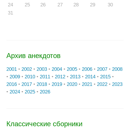
24
25
26
27
28
29
30
31
Архив анекдотов
2001
•
2002
•
2003
•
2004
•
2005
•
2006
•
2007
•
2008
•
2009
•
2010
•
2011
•
2012
•
2013
•
2014
•
2015
•
2016
•
2017
•
2018
•
2019
•
2020
•
2021
•
2022
•
2023
•
2024
•
2025
•
2026
Классические сборники