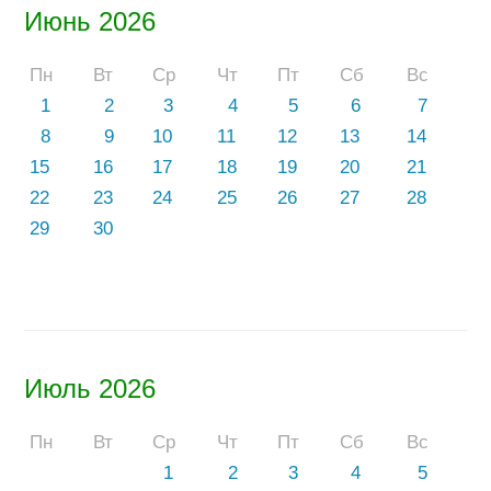
Июнь 2026
Пн
Вт
Ср
Чт
Пт
Сб
Вс
1
2
3
4
5
6
7
8
9
10
11
12
13
14
15
16
17
18
19
20
21
22
23
24
25
26
27
28
29
30
Июль 2026
Пн
Вт
Ср
Чт
Пт
Сб
Вс
1
2
3
4
5