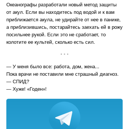
Океанографы разработали новый метод защиты
от акул. Если вы находитесь под водой и к вам
приближается акула, не удирайте от нее в панике,
а приблизившись, постарайтесь заехать ей в рожу
посильнее рукой. Если это не сработает, то
колотите ее культей, сколько есть сил.
• • •
— У меня было все: работа, дом, жена...
Пока врачи не поставили мне страшный диагноз.
— СПИД?
— Хуже! «Годен»!