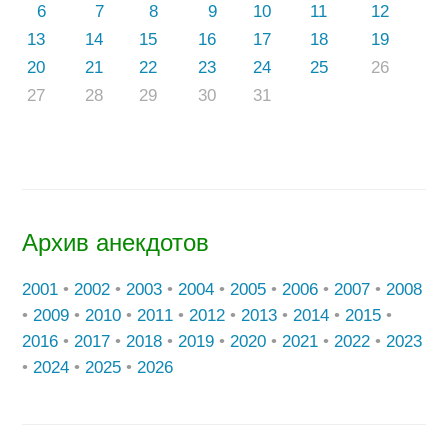
6
7
8
9
10
11
12
13
14
15
16
17
18
19
20
21
22
23
24
25
26
27
28
29
30
31
Архив анекдотов
2001
•
2002
•
2003
•
2004
•
2005
•
2006
•
2007
•
2008
•
2009
•
2010
•
2011
•
2012
•
2013
•
2014
•
2015
•
2016
•
2017
•
2018
•
2019
•
2020
•
2021
•
2022
•
2023
•
2024
•
2025
•
2026