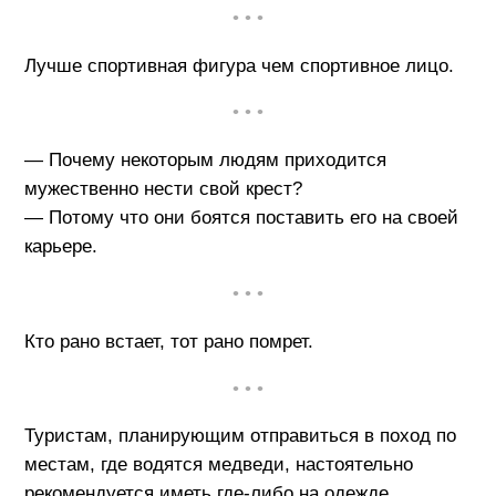
• • •
Лучше спортивная фигура чем спортивное лицо.
• • •
— Почему некоторым людям приходится
мужественно нести свой крест?
— Потому что они боятся поставить его на своей
карьере.
• • •
Кто рано встает, тот рано помрет.
• • •
Туристам, планирующим отправиться в поход по
местам, где водятся медведи, настоятельно
рекомендуется иметь где-либо на одежде