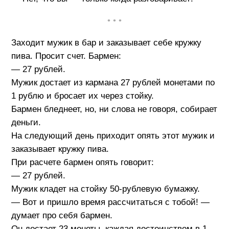
• • •
Заходит мужик в бар и заказывает себе кружку
пива. Просит счет. Бармен:
— 27 рублей.
Мужик достает из кармана 27 рублей монетами по
1 рублю и бросает их через стойку.
Бармен бледнеет, но, ни слова не говоря, собирает
деньги.
На следующий день приходит опять этот мужик и
заказывает кружку пива.
При расчете бармен опять говорит:
— 27 рублей.
Мужик кладет на стойку 50-рублевую бумажку.
— Вот и пришло время рассчитаться с тобой! —
думает про себя бармен.
Он достает 23 монеты, каждая достоинством в 1