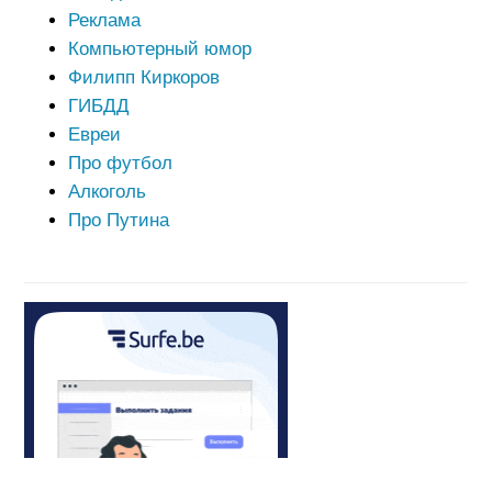
Реклама
Компьютерный юмор
Филипп Киркоров
ГИБДД
Евреи
Про футбол
Алкоголь
Про Путина