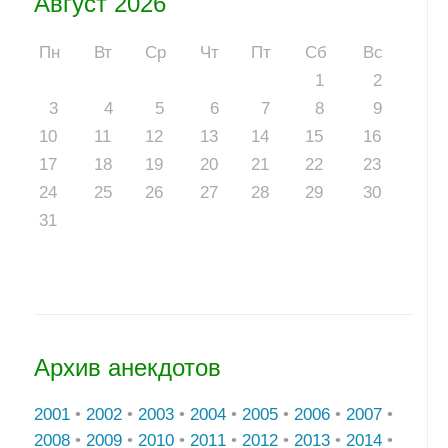
Август 2026
Пн
Вт
Ср
Чт
Пт
Сб
Вс
1
2
3
4
5
6
7
8
9
10
11
12
13
14
15
16
17
18
19
20
21
22
23
24
25
26
27
28
29
30
31
Архив анекдотов
2001
•
2002
•
2003
•
2004
•
2005
•
2006
•
2007
•
2008
•
2009
•
2010
•
2011
•
2012
•
2013
•
2014
•