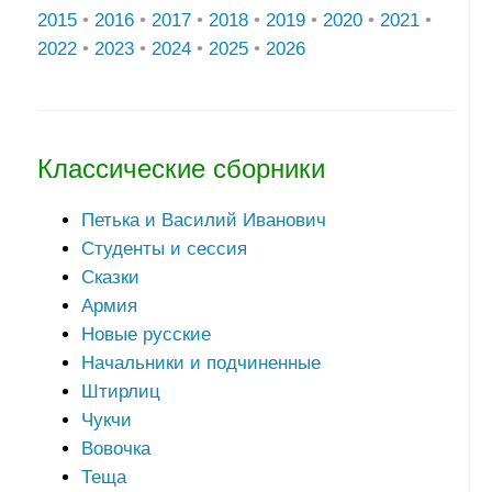
2015
•
2016
•
2017
•
2018
•
2019
•
2020
•
2021
•
2022
•
2023
•
2024
•
2025
•
2026
Классические сборники
Петька и Василий Иванович
Студенты и сессия
Сказки
Армия
Новые русские
Начальники и подчиненные
Штирлиц
Чукчи
Вовочка
Теща