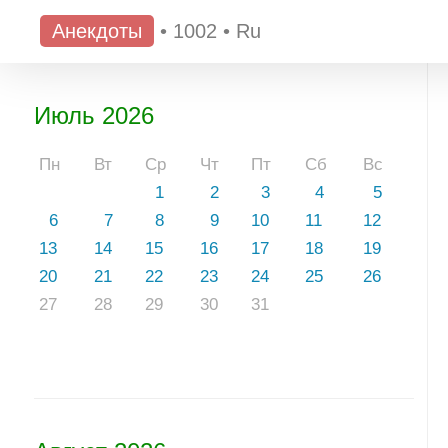
Анекдоты
•
1002
•
Ru
Июль 2026
Пн
Вт
Ср
Чт
Пт
Сб
Вс
1
2
3
4
5
6
7
8
9
10
11
12
13
14
15
16
17
18
19
20
21
22
23
24
25
26
27
28
29
30
31