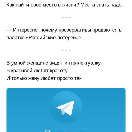
Как найти свое место в жизни? Места знать надо!
• • •
— Интересно, почему презервативы продаются в
палатке «Российские лотереи»?
• • •
В умной женщине видят интеллектуалку.
В красивой любят красоту.
И только жену любят просто так.