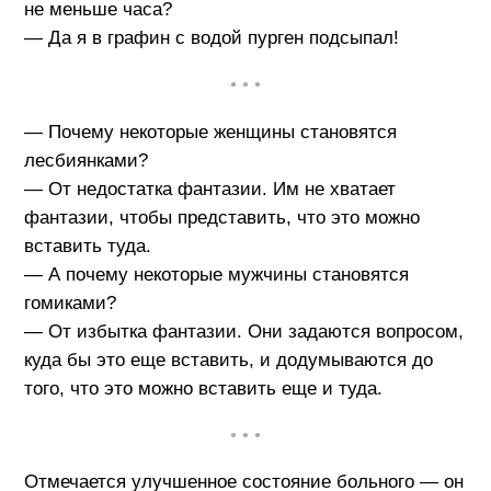
не меньше часа?
— Да я в графин с водой пурген подсыпал!
• • •
— Почему некоторые женщины становятся
лесбиянками?
— От недостатка фантазии. Им не хватает
фантазии, чтобы представить, что этo можно
вставить туда.
— А почему некоторые мужчины становятся
гомиками?
— От избытка фантазии. Они задаются вопросом,
куда бы это еще вставить, и додумываются до
того, что это можно вставить еще и туда.
• • •
Отмечается улучшенное состояние больного — он