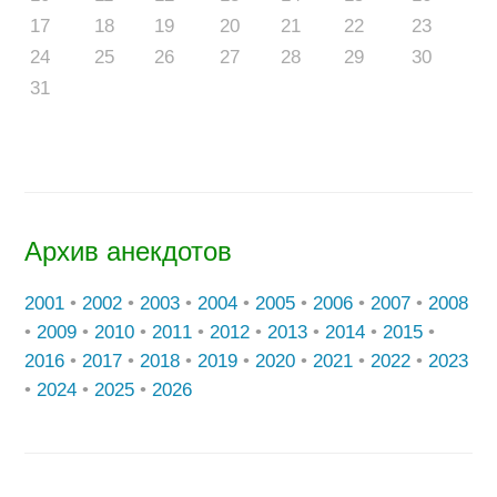
17
18
19
20
21
22
23
24
25
26
27
28
29
30
31
Архив анекдотов
2001
•
2002
•
2003
•
2004
•
2005
•
2006
•
2007
•
2008
•
2009
•
2010
•
2011
•
2012
•
2013
•
2014
•
2015
•
2016
•
2017
•
2018
•
2019
•
2020
•
2021
•
2022
•
2023
•
2024
•
2025
•
2026