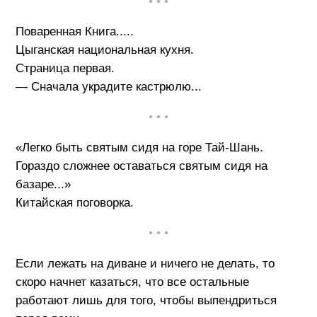
• • •
Поваренная Книга.....
Цыганская национальная кухня.
Страница первая.
— Сначала украдите кастрюлю...
• • •
«Легко быть святым сидя на горе Тай-Шань.
Гораздо сложнее оставаться святым сидя на
базаре...»
Китайская поговорка.
• • •
Если лежать на диване и ничего не делать, то
скоро начнет казаться, что все остальные
работают лишь для того, чтобы выпендриться