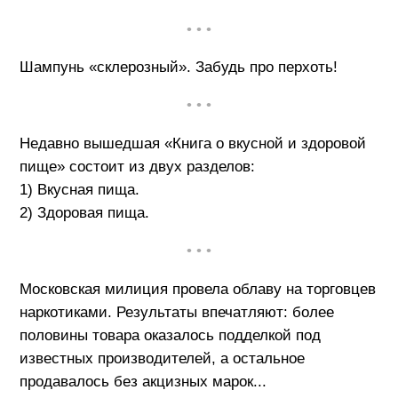
• • •
Шампунь «склерозный». Забудь про перхоть!
• • •
Недавно вышедшая «Книга о вкусной и здоровой
пище» состоит из двух разделов:
1) Вкусная пища.
2) Здоровая пища.
• • •
Московская милиция провела облаву на торговцев
наркотиками. Результаты впечатляют: более
половины товара оказалось подделкой под
известных производителей, а остальное
продавалось без акцизных марок...