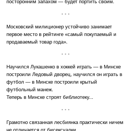
посторонним запахом — будет портить своим.
• • •
Московский милиционер устойчиво занимает
первое место в рейтинге «самый покупаемый и
продаваемый товар года».
• • •
Научился Лукашенко в хоккей играть — в Минске
построили Ледовый дворец, научился он играть в
футбол — в Минске построили крытый
футбольный манеж.
Теперь в Минске строят библиотеку...
• • •
Грамотно связанная лесбиянка практически ничем
не отличается от бисексуалки.