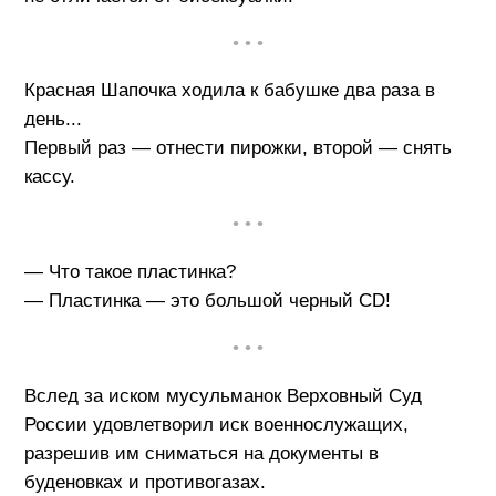
• • •
Красная Шапочка ходила к бабушке два раза в
день...
Первый раз — отнести пирожки, второй — снять
кассу.
• • •
— Что такое пластинка?
— Пластинка — это большой черный СD!
• • •
Вслед за иском мусульманок Верховный Суд
России удовлетворил иск военнослужащих,
разрешив им сниматься на документы в
буденовках и противогазах.