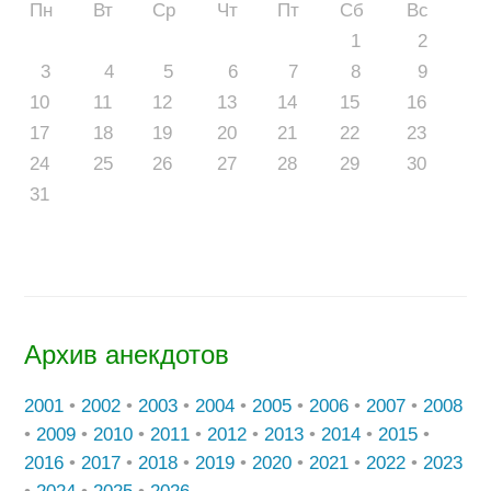
Пн
Вт
Ср
Чт
Пт
Сб
Вс
1
2
3
4
5
6
7
8
9
10
11
12
13
14
15
16
17
18
19
20
21
22
23
24
25
26
27
28
29
30
31
Архив анекдотов
2001
•
2002
•
2003
•
2004
•
2005
•
2006
•
2007
•
2008
•
2009
•
2010
•
2011
•
2012
•
2013
•
2014
•
2015
•
2016
•
2017
•
2018
•
2019
•
2020
•
2021
•
2022
•
2023