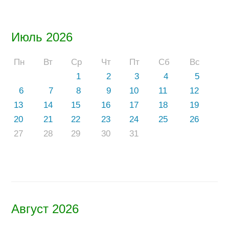
Июль 2026
Пн
Вт
Ср
Чт
Пт
Сб
Вс
1
2
3
4
5
6
7
8
9
10
11
12
13
14
15
16
17
18
19
20
21
22
23
24
25
26
27
28
29
30
31
Август 2026