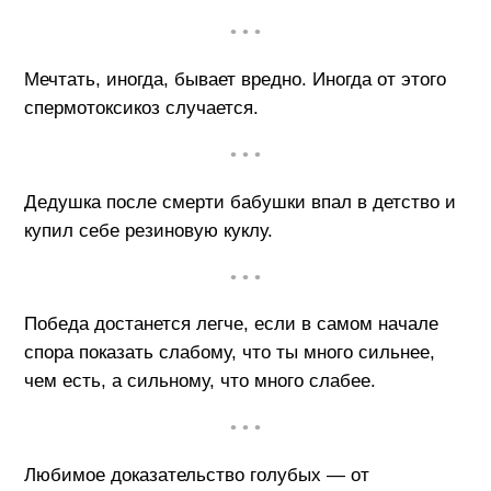
• • •
Мечтать, иногда, бывает вредно. Иногда от этого
cпермотоксикоз случается.
• • •
Дедушка после смерти бабушки впал в детство и
купил себе резиновую куклу.
• • •
Победа достанется легче, если в самом начале
спора показать слабому, что ты много сильнее,
чем есть, а сильному, что много слабее.
• • •
Любимое доказательство голубых — от