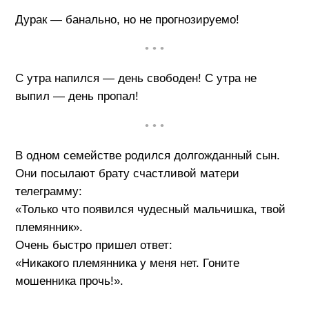
Дурак — банально, но не прогнозируемо!
• • •
С утра напился — день свободен! С утра не
выпил — день пропал!
• • •
В одном семействе родился долгожданный сын.
Они посылают брату счастливой матери
телеграмму:
«Только что появился чудесный мальчишка, твой
племянник».
Очень быстро пришел ответ:
«Никакого племянника у меня нет. Гоните
мошенника прочь!».