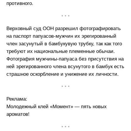
противного.
• • •
Верховный суд ООН разрешил фотографировать
на паспорт папуасов-мужчин их эрегированный
член засунутый в бамбукувую трубку, так как того
требуют их национальные племенные обычаи.
Фотография мужчины-папуаса без присутствия на
ней эрегированного члена всунутого в бамбук есть
страшное оскорбление и унижение их личности.
• • •
Реклама:
Молодежный клей «Момент» — пять новых
ароматов!
• • •