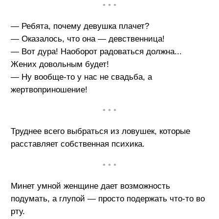
• • •
— Ребята, почему девушка плачет?
— Оказалось, что она — девственница!
— Вот дура! Наоборот радоваться должна...
Жених довольным будет!
— Ну вообще-то у нас не свадьба, а
жертвоприношение!
• • •
Труднее всего выбраться из ловушек, которые
расставляет собственная психика.
• • •
Минет умной женщине дает возможность
подумать, а глупой — просто подержать что-то во
рту.