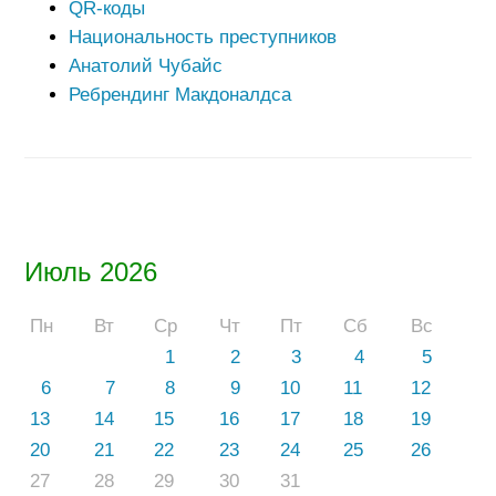
QR-коды
Национальность преступников
Анатолий Чубайс
Ребрендинг Макдоналдса
Июль 2026
Пн
Вт
Ср
Чт
Пт
Сб
Вс
1
2
3
4
5
6
7
8
9
10
11
12
13
14
15
16
17
18
19
20
21
22
23
24
25
26
27
28
29
30
31