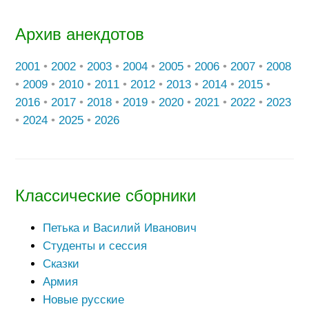
Архив анекдотов
2001
•
2002
•
2003
•
2004
•
2005
•
2006
•
2007
•
2008
•
2009
•
2010
•
2011
•
2012
•
2013
•
2014
•
2015
•
2016
•
2017
•
2018
•
2019
•
2020
•
2021
•
2022
•
2023
•
2024
•
2025
•
2026
Классические сборники
Петька и Василий Иванович
Студенты и сессия
Сказки
Армия
Новые русские