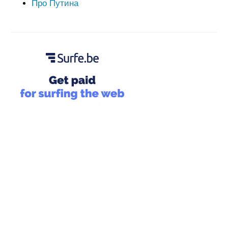
Про Путина