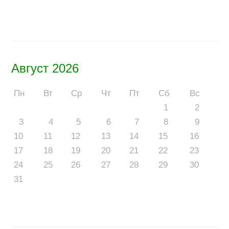
Август 2026
Пн
Вт
Ср
Чт
Пт
Сб
Вс
1
2
3
4
5
6
7
8
9
10
11
12
13
14
15
16
17
18
19
20
21
22
23
24
25
26
27
28
29
30
31