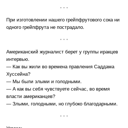
• • •
При изготовлении нашего грейпфрутового сока ни
одного грейпфрута не пострадало.
• • •
Американский журналист берет у группы иракцев
интервью.
— Как вы жили во времена правления Саддама
Хуссейна?
— Мы были злыми и голодными.
— А как вы себя чувствуете сейчас, во время
власти американцев?
— Злыми, голодными, но глубоко благодарными.
• • •