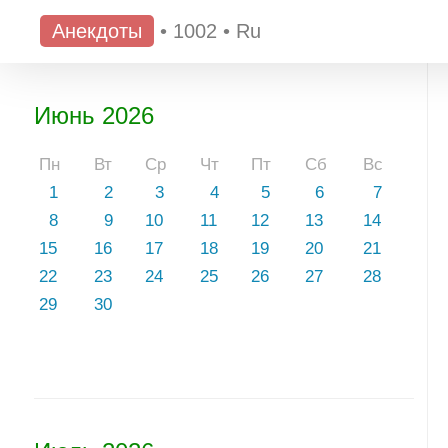
Анекдоты
•
1002
•
Ru
Июнь 2026
Пн
Вт
Ср
Чт
Пт
Сб
Вс
1
2
3
4
5
6
7
8
9
10
11
12
13
14
15
16
17
18
19
20
21
22
23
24
25
26
27
28
29
30