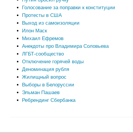
Голосование за поправки к конституции
Протесты в США
Выход из самоизоляции
Илон Маск
Михаил Ефремов
Анекдоты про Владимира Соловьева
ЛГБТ-сообщество
Отключение горячей воды
Деноминация рубля
Жилищный вопрос
Выборы в Белоруссии
Эльман Пашаев
Ребрендинг Сбербанка