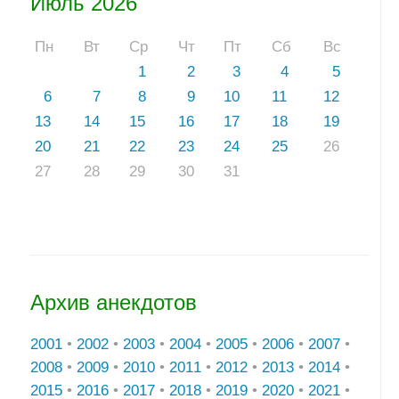
Июль 2026
Пн
Вт
Ср
Чт
Пт
Сб
Вс
1
2
3
4
5
6
7
8
9
10
11
12
13
14
15
16
17
18
19
20
21
22
23
24
25
26
27
28
29
30
31
Архив анекдотов
2001
•
2002
•
2003
•
2004
•
2005
•
2006
•
2007
•
2008
•
2009
•
2010
•
2011
•
2012
•
2013
•
2014
•
2015
•
2016
•
2017
•
2018
•
2019
•
2020
•
2021
•