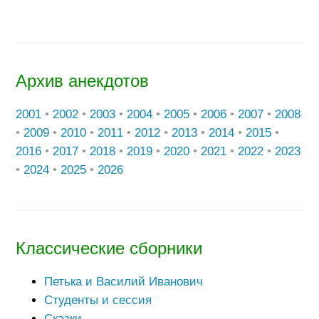
Архив анекдотов
2001
•
2002
•
2003
•
2004
•
2005
•
2006
•
2007
•
2008
•
2009
•
2010
•
2011
•
2012
•
2013
•
2014
•
2015
•
2016
•
2017
•
2018
•
2019
•
2020
•
2021
•
2022
•
2023
•
2024
•
2025
•
2026
Классические сборники
Петька и Василий Иванович
Студенты и сессия
Сказки