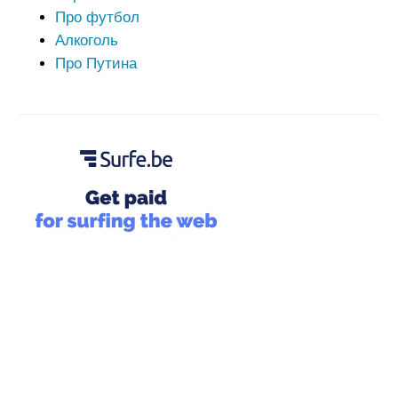
Про футбол
Алкоголь
Про Путина