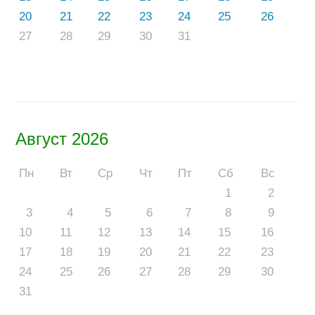
20
21
22
23
24
25
26
27
28
29
30
31
Август 2026
Пн
Вт
Ср
Чт
Пт
Сб
Вс
1
2
3
4
5
6
7
8
9
10
11
12
13
14
15
16
17
18
19
20
21
22
23
24
25
26
27
28
29
30
31