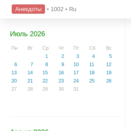
Анекдоты
•
1002
•
Ru
Июль 2026
Пн
Вт
Ср
Чт
Пт
Сб
Вс
1
2
3
4
5
6
7
8
9
10
11
12
13
14
15
16
17
18
19
20
21
22
23
24
25
26
27
28
29
30
31