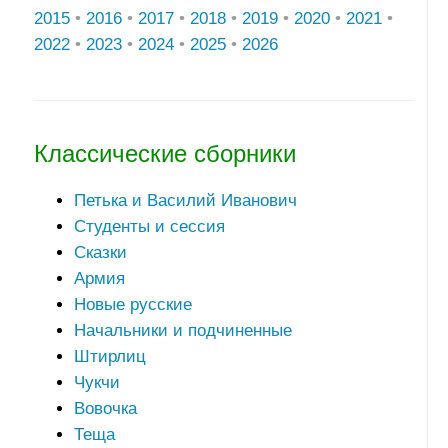
2015
•
2016
•
2017
•
2018
•
2019
•
2020
•
2021
•
2022
•
2023
•
2024
•
2025
•
2026
Классические сборники
Петька и Василий Иванович
Студенты и сессия
Сказки
Армия
Новые русские
Начальники и подчиненные
Штирлиц
Чукчи
Вовочка
Теща