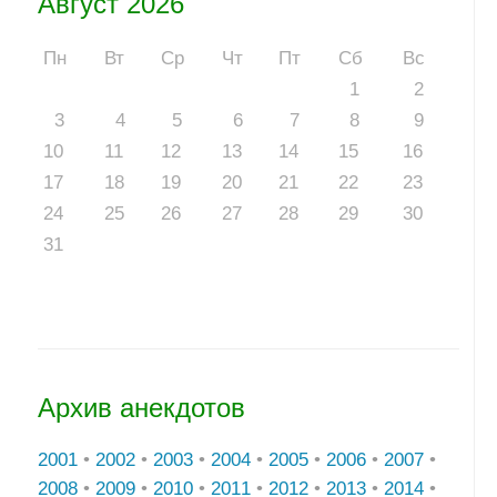
Август 2026
Пн
Вт
Ср
Чт
Пт
Сб
Вс
1
2
3
4
5
6
7
8
9
10
11
12
13
14
15
16
17
18
19
20
21
22
23
24
25
26
27
28
29
30
31
Архив анекдотов
2001
•
2002
•
2003
•
2004
•
2005
•
2006
•
2007
•
2008
•
2009
•
2010
•
2011
•
2012
•
2013
•
2014
•