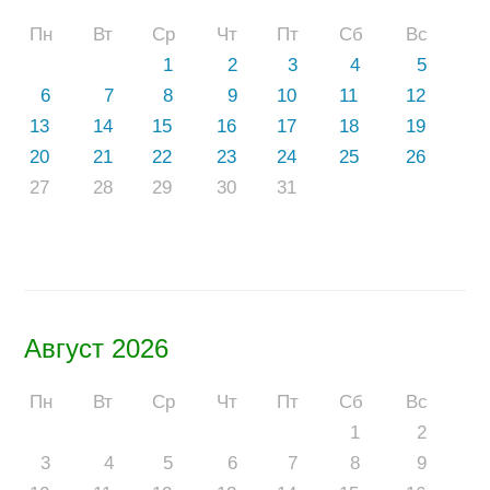
Пн
Вт
Ср
Чт
Пт
Сб
Вс
1
2
3
4
5
6
7
8
9
10
11
12
13
14
15
16
17
18
19
20
21
22
23
24
25
26
27
28
29
30
31
Август 2026
Пн
Вт
Ср
Чт
Пт
Сб
Вс
1
2
3
4
5
6
7
8
9