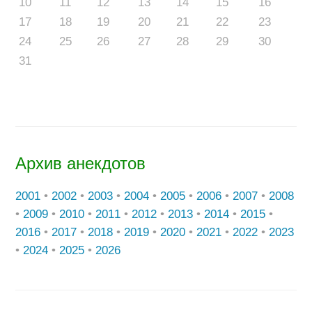
10
11
12
13
14
15
16
17
18
19
20
21
22
23
24
25
26
27
28
29
30
31
Архив анекдотов
2001
•
2002
•
2003
•
2004
•
2005
•
2006
•
2007
•
2008
•
2009
•
2010
•
2011
•
2012
•
2013
•
2014
•
2015
•
2016
•
2017
•
2018
•
2019
•
2020
•
2021
•
2022
•
2023
•
2024
•
2025
•
2026