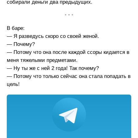
собирали деньги два предыдущих.
• • •
В баре:
— Я разведусь скоро со своей женой.
— Почему?
— Потому что она после каждой ссоры кидается в
меня тяжелыми предметами.
— Ну ты же с ней 2 года! Так почему?
— Потому что только сейчас она стала попадать в
цель!