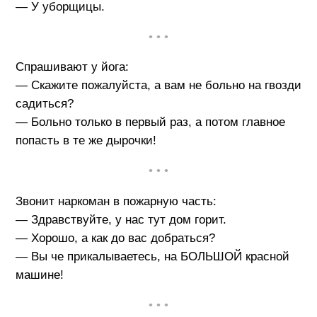
— У уборщицы.
• • •
Спрашивают у йога:
— Скажите пожалуйста, а вам не больно на гвозди
садиться?
— Больно только в первый раз, а потом главное
попасть в те же дырочки!
• • •
Звонит наркоман в пожарную часть:
— Здравствуйте, у нас тут дом горит.
— Хорошо, а как до вас добраться?
— Вы че прикалываетесь, на БОЛЬШОЙ красной
машине!
• • •