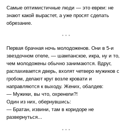
Самые оптимистичные люди — это евреи: не
знают какой вырастет, а уже просят сделать
обрезание.
• • •
Первая брачная ночь молодоженов. Они в 5-и
звездочном отеле, — шампанское, икра, ну и то,
чем молодожены обычно занимаются. Вдруг,
распахивается дверь, вхолят четверо мужиков с
гробом, делают круг возле кровати и
направляются к выходу. Жених, обалдев:
— Мужики, вы что, охренели?!
Один из них, обернувшись:
— Братан, извини, там в коридоре не
развернуться...
• • •