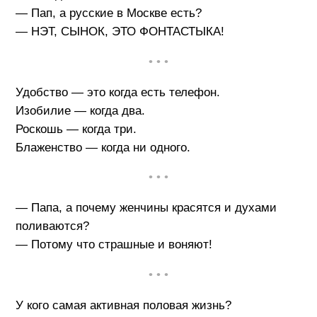
— Пап, а русские в Москве есть?
— НЭТ, СЫНОК, ЭТО ФОНТАСТЫКА!
• • •
Удобство — это когда есть телефон.
Изобилие — когда два.
Роскошь — когда три.
Блаженство — когда ни одного.
• • •
— Папа, а почему женчины красятся и духами
поливаются?
— Потому что страшные и воняют!
• • •
У кого самая активная половая жизнь?