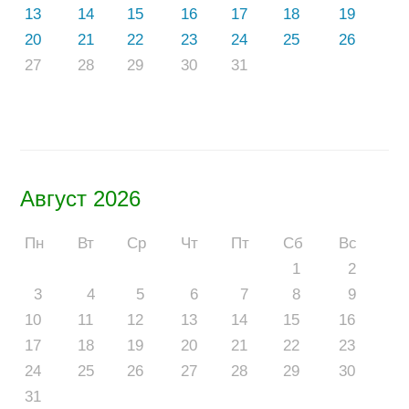
13
14
15
16
17
18
19
20
21
22
23
24
25
26
27
28
29
30
31
Август 2026
Пн
Вт
Ср
Чт
Пт
Сб
Вс
1
2
3
4
5
6
7
8
9
10
11
12
13
14
15
16
17
18
19
20
21
22
23
24
25
26
27
28
29
30
31