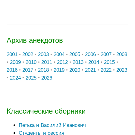
Архив анекдотов
2001
•
2002
•
2003
•
2004
•
2005
•
2006
•
2007
•
2008
•
2009
•
2010
•
2011
•
2012
•
2013
•
2014
•
2015
•
2016
•
2017
•
2018
•
2019
•
2020
•
2021
•
2022
•
2023
•
2024
•
2025
•
2026
Классические сборники
Петька и Василий Иванович
Студенты и сессия