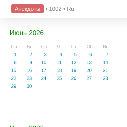
Анекдоты
•
1002
•
Ru
Июнь 2026
Пн
Вт
Ср
Чт
Пт
Сб
Вс
1
2
3
4
5
6
7
8
9
10
11
12
13
14
15
16
17
18
19
20
21
22
23
24
25
26
27
28
29
30