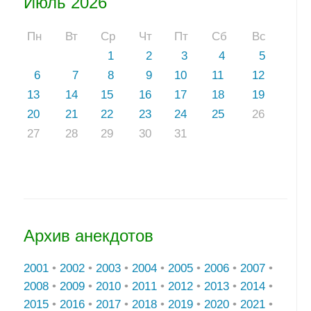
Июль 2026
Пн
Вт
Ср
Чт
Пт
Сб
Вс
1
2
3
4
5
6
7
8
9
10
11
12
13
14
15
16
17
18
19
20
21
22
23
24
25
26
27
28
29
30
31
Архив анекдотов
2001
•
2002
•
2003
•
2004
•
2005
•
2006
•
2007
•
2008
•
2009
•
2010
•
2011
•
2012
•
2013
•
2014
•
2015
•
2016
•
2017
•
2018
•
2019
•
2020
•
2021
•