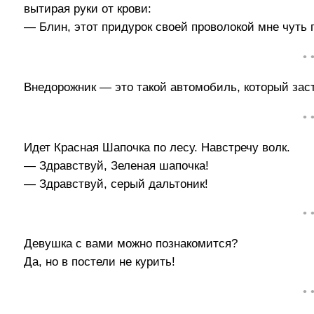
вытирая руки от крови:
— Блин, этот придурок своей проволокой мне чуть 
• 
Внедорожник — это такой автомобиль, который заст
• 
Идет Красная Шапочка по лесу. Навстречу волк.
— Здравствуй, Зеленая шапочка!
— Здравствуй, серый дальтоник!
• 
Девушка с вами можно познакомится?
Да, но в постели не курить!
• 