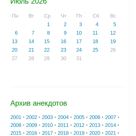
Июль 2026
Пн
Вт
Ср
Чт
Пт
Сб
Вс
1
2
3
4
5
6
7
8
9
10
11
12
13
14
15
16
17
18
19
20
21
22
23
24
25
26
27
28
29
30
31
Архив анекдотов
2001
•
2002
•
2003
•
2004
•
2005
•
2006
•
2007
•
2008
•
2009
•
2010
•
2011
•
2012
•
2013
•
2014
•
2015
•
2016
•
2017
•
2018
•
2019
•
2020
•
2021
•