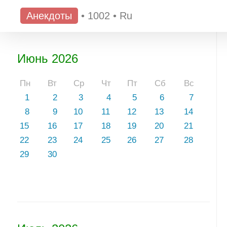
Анекдоты
•
1002
•
Ru
Июнь 2026
Пн
Вт
Ср
Чт
Пт
Сб
Вс
1
2
3
4
5
6
7
8
9
10
11
12
13
14
15
16
17
18
19
20
21
22
23
24
25
26
27
28
29
30