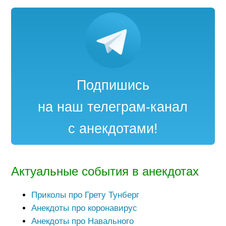
Подпишись
на наш телеграм-канал
с анекдотами!
Актуальные события в анекдотах
Приколы про Грету Тунберг
Анекдоты про коронавирус
Анекдоты про Навального