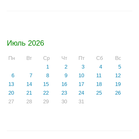
Июль 2026
Пн
Вт
Ср
Чт
Пт
Сб
Вс
1
2
3
4
5
6
7
8
9
10
11
12
13
14
15
16
17
18
19
20
21
22
23
24
25
26
27
28
29
30
31