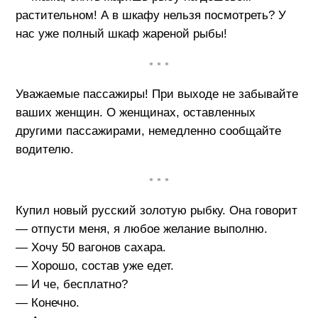
растительном! А в шкафу нельзя посмотреть? У
нас уже полный шкаф жареной рыбы!
• • •
Уважаемые пассажиры! При выходе не забывайте
ваших женщин. О женщинах, оставленных
другими пассажирами, немедленно сообщайте
водителю.
• • •
Купил новый русский золотую рыбку. Она говорит
— отпусти меня, я любое желание выполню.
— Хочу 50 вагонов сахара.
— Хорошо, состав уже едет.
— И че, бесплатно?
— Конечно.