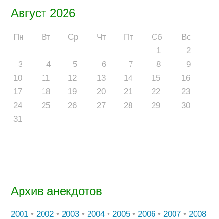
Август 2026
Пн
Вт
Ср
Чт
Пт
Сб
Вс
1
2
3
4
5
6
7
8
9
10
11
12
13
14
15
16
17
18
19
20
21
22
23
24
25
26
27
28
29
30
31
Архив анекдотов
2001
•
2002
•
2003
•
2004
•
2005
•
2006
•
2007
•
2008