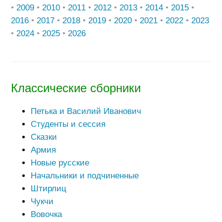
•
2009
•
2010
•
2011
•
2012
•
2013
•
2014
•
2015
•
2016
•
2017
•
2018
•
2019
•
2020
•
2021
•
2022
•
2023
•
2024
•
2025
•
2026
Классические сборники
Петька и Василий Иванович
Студенты и сессия
Сказки
Армия
Новые русские
Начальники и подчиненные
Штирлиц
Чукчи
Вовочка