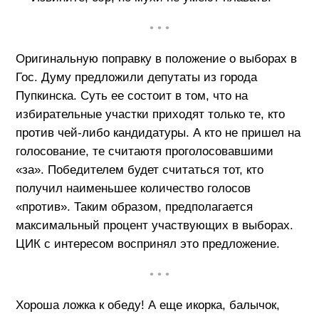
• • •
Оригинальную поправку в положение о выборах в
Гос. Думу предложили депутаты из города
Пупкинска. Суть ее состоит в том, что на
избирательные участки приходят только те, кто
против чей-либо кандидатуры. А кто не пришел на
голосование, те считаютя проголосовавшими
«за». Победителем будет считаться тот, кто
получил наименьшее количество голосов
«против». Таким образом, предполагается
максимальный процент участвующих в выборах.
ЦИК с интересом воспринял это предложение.
• • •
Хороша ложка к обеду! А еще икорка, балычок,