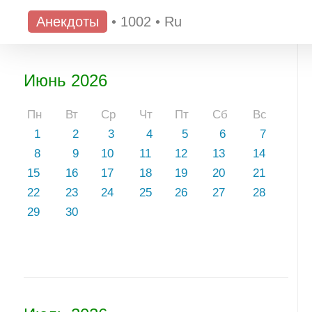
Анекдоты
•
1002
•
Ru
Июнь 2026
Пн
Вт
Ср
Чт
Пт
Сб
Вс
1
2
3
4
5
6
7
8
9
10
11
12
13
14
15
16
17
18
19
20
21
22
23
24
25
26
27
28
29
30