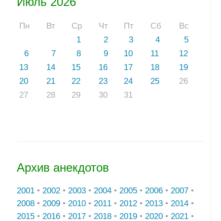
Июль 2026
Пн
Вт
Ср
Чт
Пт
Сб
Вс
1
2
3
4
5
6
7
8
9
10
11
12
13
14
15
16
17
18
19
20
21
22
23
24
25
26
27
28
29
30
31
Архив анекдотов
2001
•
2002
•
2003
•
2004
•
2005
•
2006
•
2007
•
2008
•
2009
•
2010
•
2011
•
2012
•
2013
•
2014
•
2015
•
2016
•
2017
•
2018
•
2019
•
2020
•
2021
•