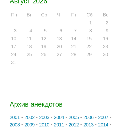
Август 2026
Пн
Вт
Ср
Чт
Пт
Сб
Вс
1
2
3
4
5
6
7
8
9
10
11
12
13
14
15
16
17
18
19
20
21
22
23
24
25
26
27
28
29
30
31
Архив анекдотов
2001
•
2002
•
2003
•
2004
•
2005
•
2006
•
2007
•
2008
•
2009
•
2010
•
2011
•
2012
•
2013
•
2014
•