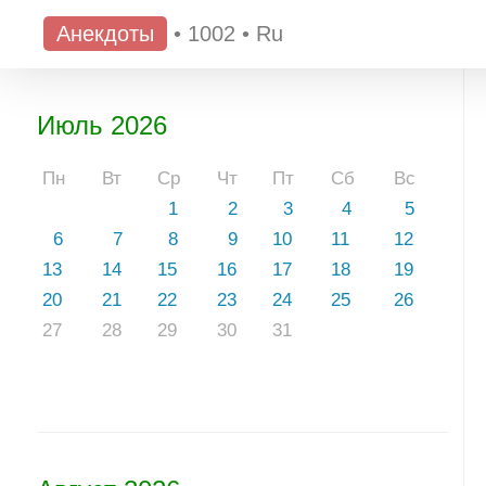
Анекдоты
•
1002
•
Ru
Июль 2026
Пн
Вт
Ср
Чт
Пт
Сб
Вс
1
2
3
4
5
6
7
8
9
10
11
12
13
14
15
16
17
18
19
20
21
22
23
24
25
26
27
28
29
30
31