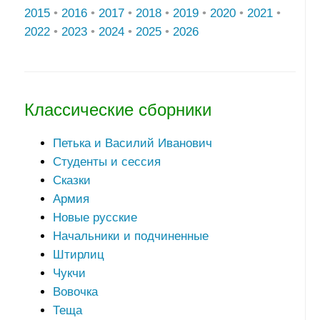
2015
•
2016
•
2017
•
2018
•
2019
•
2020
•
2021
•
2022
•
2023
•
2024
•
2025
•
2026
Классические сборники
Петька и Василий Иванович
Студенты и сессия
Сказки
Армия
Новые русские
Начальники и подчиненные
Штирлиц
Чукчи
Вовочка
Теща