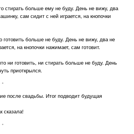
о стирать больше ему не буду. День не вижу, два
ашинку, сам сидит с ней играется, на кнопочки
 готовить больше не буду. День не вижу, два не
ается, на кнопочки нажимает, сам готовит.
то ни готовить, ни стирать больше не буду. День
 чуть приоткрылся.
• •
ие после свадьбы. Итог подводит будущая
к сказала!
• •