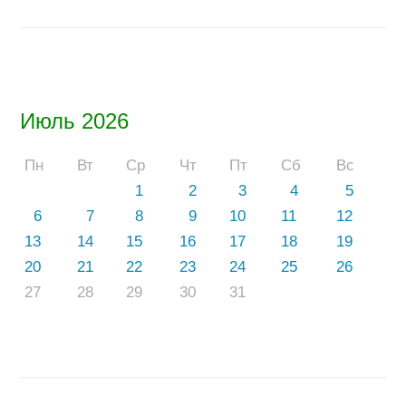
Июль 2026
Пн
Вт
Ср
Чт
Пт
Сб
Вс
1
2
3
4
5
6
7
8
9
10
11
12
13
14
15
16
17
18
19
20
21
22
23
24
25
26
27
28
29
30
31