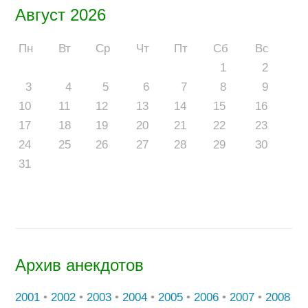
Август 2026
Пн
Вт
Ср
Чт
Пт
Сб
Вс
1
2
3
4
5
6
7
8
9
10
11
12
13
14
15
16
17
18
19
20
21
22
23
24
25
26
27
28
29
30
31
Архив анекдотов
2001
•
2002
•
2003
•
2004
•
2005
•
2006
•
2007
•
2008