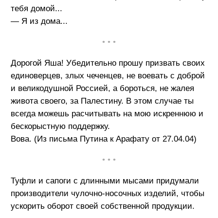
тебя домой...
— Я из дома...
• • •
Дорогой Яша! Убедительно прошу призвать своих
единоверцев, злых чеченцев, не воевать с доброй
и великодушной Россией, а бороться, не жалея
живота своего, за Палестину. В этом случае ты
всегда можешь расчитывать на мою искреннюю и
бескорыстную поддержку.
Вова. (Из письма Путина к Арафату от 27.04.04)
• • •
Туфли и сапоги с длинными мысами придумали
производители чулочно-носочных изделий, чтобы
ускорить оборот своей собственной продукции.