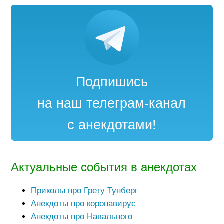
Подпишись
на наш телеграм-канал
с анекдотами!
Актуальные события в анекдотах
Приколы про Грету Тунберг
Анекдоты про коронавирус
Анекдоты про Навального