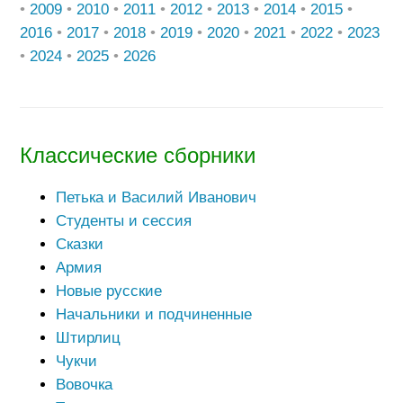
•
2009
•
2010
•
2011
•
2012
•
2013
•
2014
•
2015
•
2016
•
2017
•
2018
•
2019
•
2020
•
2021
•
2022
•
2023
•
2024
•
2025
•
2026
Классические сборники
Петька и Василий Иванович
Студенты и сессия
Сказки
Армия
Новые русские
Начальники и подчиненные
Штирлиц
Чукчи
Вовочка