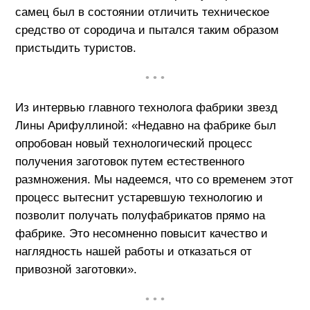
самец был в состоянии отличить техническое
средство от сородича и пытался таким образом
пристыдить туристов.
• • •
Из интервью главного технолога фабрики звезд
Лины Арифуллиной: «Недавно на фабрике был
опробован новый технологический процесс
получения заготовок путем естественного
размножения. Мы надеемся, что со временем этот
процесс вытеснит устаревшую технологию и
позволит получать полуфабрикатов прямо на
фабрике. Это несомненно повысит качество и
наглядность нашей работы и отказаться от
привозной заготовки».
• • •