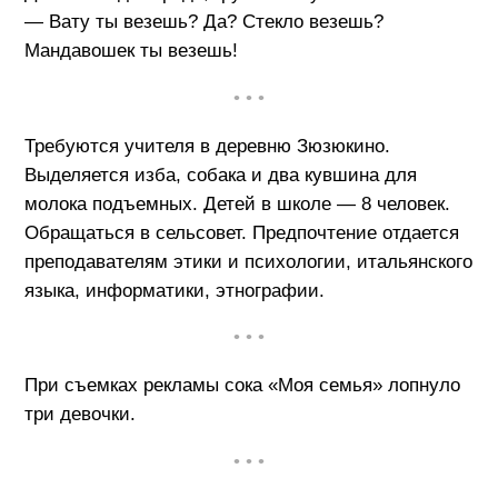
— Вату ты везешь? Да? Стекло везешь?
Мандавошек ты везешь!
• • •
Требуются учителя в деревню Зюзюкино.
Выделяется изба, собака и два кувшина для
молока подъемных. Детей в школе — 8 человек.
Обращаться в сельсовет. Предпочтение отдается
преподавателям этики и психологии, итальянского
языка, информатики, этнографии.
• • •
При съемках рекламы сока «Моя семья» лопнуло
три девочки.
• • •