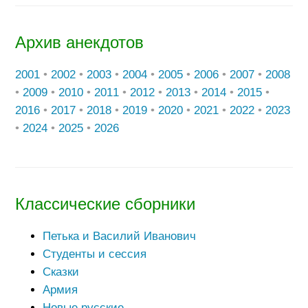
Архив анекдотов
2001
•
2002
•
2003
•
2004
•
2005
•
2006
•
2007
•
2008
•
2009
•
2010
•
2011
•
2012
•
2013
•
2014
•
2015
•
2016
•
2017
•
2018
•
2019
•
2020
•
2021
•
2022
•
2023
•
2024
•
2025
•
2026
Классические сборники
Петька и Василий Иванович
Студенты и сессия
Сказки
Армия
Новые русские