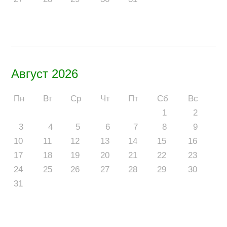
Август 2026
Пн
Вт
Ср
Чт
Пт
Сб
Вс
1
2
3
4
5
6
7
8
9
10
11
12
13
14
15
16
17
18
19
20
21
22
23
24
25
26
27
28
29
30
31