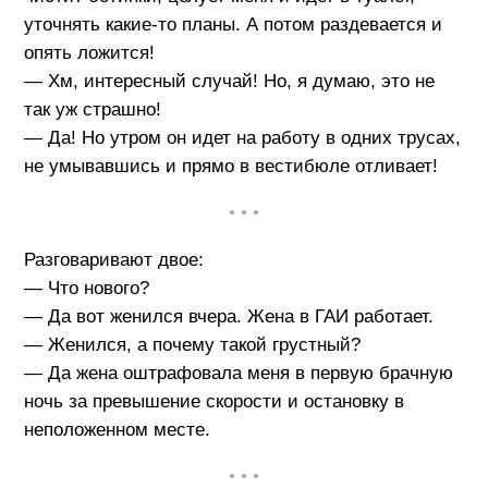
уточнять какие-то планы. А потом раздевается и
опять ложится!
— Хм, интересный случай! Но, я думаю, это не
так уж страшно!
— Да! Но утром он идет на работу в одних трусах,
не умывавшись и прямо в вестибюле отливает!
• • •
Разговаривают двое:
— Что нового?
— Да вот женился вчера. Жена в ГАИ работает.
— Женился, а почему такой грустный?
— Да жена оштрафовала меня в первую брачную
ночь за превышение скорости и остановку в
неположенном месте.
• • •