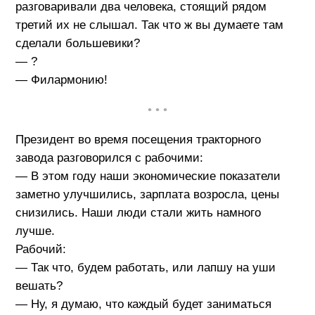
разговаривали два человека, стоящий рядом
третий их не слышал. Так что ж вы думаете там
сделали большевики?
— ?
— Филармонию!
• • •
Президент во время посещения тракторного
завода разговорился с рабочими:
— В этом году наши экономические показатели
заметно улучшились, зарплата возросла, цены
снизились. Наши люди стали жить намного
лучше.
Рабочий:
— Так что, будем работать, или лапшу на уши
вешать?
— Ну, я думаю, что каждый будет заниматься