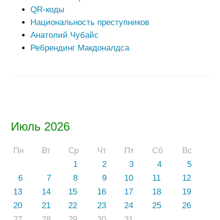
QR-коды
Национальность преступников
Анатолий Чубайс
Ребрендинг Макдоналдса
Июль 2026
Пн
Вт
Ср
Чт
Пт
Сб
Вс
1
2
3
4
5
6
7
8
9
10
11
12
13
14
15
16
17
18
19
20
21
22
23
24
25
26
27
28
29
30
31