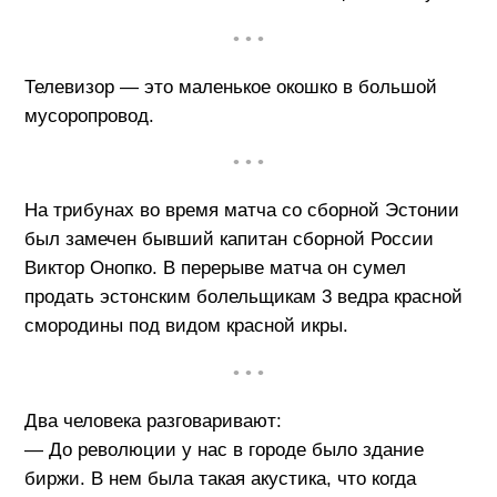
• • •
Телевизор — это маленькое окошко в большой
мусоропровод.
• • •
На трибунах во время матча со сборной Эстонии
был замечен бывший капитан сборной России
Виктор Онопко. В перерыве матча он сумел
продать эстонским болельщикам 3 ведра красной
смородины под видом красной икры.
• • •
Два человека разговаривают:
— До революции у нас в городе было здание
биржи. В нем была такая акустика, что когда