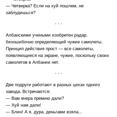
— Четверка? Если на хуй пошлем, не
заблудишься?
• • •
Албанскими учеными изобретен радар,
безошибочно определяющий чужие самолеты.
Принцип действия прост — все самолеты,
появляющиеся на экране, чужие, поскольку своих
самолетов в Албании нет.
• • •
Две подруги работают в разных цехах одного
завода. Встречаются:
— Вам вчера премию дали?
— Хуй нам дали!
— Блин! А я, дура, деньгами взяла...