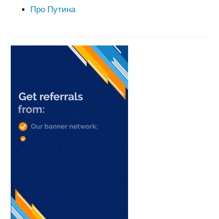
Про Путина