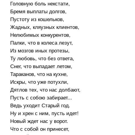
Головную боль некстати,
Бремя выплаты долгов,
Пустоту из кошельков,
Жадных, кляузных клиентов,
Нелюбимых конкурентов,
Палки, что в колеса лезут,
Из мозгов иных протезы,
Ту любовь, что без ответа,
Снег, что выпадает летом,
Тараканов, что на кухне,
Искры, что уже потухли,
Дятлов тех, что нас долбают,
Пусть с собою забирает...
Ведь уходит Старый год.
Ну и хрен с ним, пусть идет!
Новый ждет нас у ворот.
Что с собой он принесет,