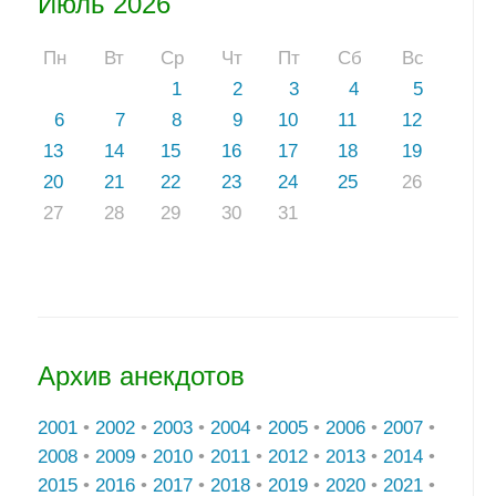
Июль 2026
Пн
Вт
Ср
Чт
Пт
Сб
Вс
1
2
3
4
5
6
7
8
9
10
11
12
13
14
15
16
17
18
19
20
21
22
23
24
25
26
27
28
29
30
31
Архив анекдотов
2001
•
2002
•
2003
•
2004
•
2005
•
2006
•
2007
•
2008
•
2009
•
2010
•
2011
•
2012
•
2013
•
2014
•
2015
•
2016
•
2017
•
2018
•
2019
•
2020
•
2021
•