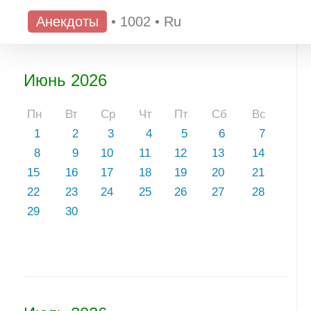
Анекдоты
•
1002
•
Ru
Июнь 2026
Пн
Вт
Ср
Чт
Пт
Сб
Вс
1
2
3
4
5
6
7
8
9
10
11
12
13
14
15
16
17
18
19
20
21
22
23
24
25
26
27
28
29
30