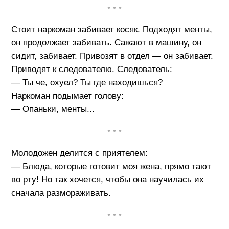
• • •
Стоит наркоман забивает косяк. Подходят менты,
он продолжает забивать. Сажают в машину, он
сидит, забивает. Привозят в отдел — он забивает.
Приводят к следователю. Следователь:
— Ты че, охуел? Ты где находишься?
Наркоман подымает голову:
— Опаньки, менты...
• • •
Молодожен делится с приятелем:
— Блюда, которые готовит моя жена, прямо тают
во рту! Но так хочется, чтобы она научилась их
сначала размораживать.
• • •