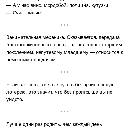
— А у нас вино, мордобой, полиция, кутузки!
— Счастливые!..
• • •
Занимательная механика. Оказывается, передача
богатого жизненного опыта, накопленного старшим
поколением, непутевому младшему — относится к
ременным передачам...
• • •
Если вас пытаются втянуть в беспроигрышную
лотерею, это значит, что без проигрыша вы не
уйдете.
• • •
Лучше один раз родить, чем каждый день