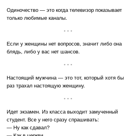
Одиночество — это когда телевизор показывает
только любимые каналы.
• • •
Если у женщины нет вопросов, значит либо она
блядь, либо у вас нет шансов.
• • •
Настоящий мужчина — это тот, который хотя бы
раз трахал настоящую женщину.
• • •
Идет экзамен. Из класса выходит замученный
студент. Все у него сразу спрашивать:
— Ну как сдавал?
— Как в церкви.