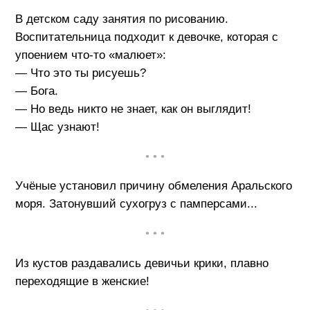
В детском саду занятия по рисованию.
Воспитательница подходит к девочке, которая с
упоением что-то «малюет»:
— Что это ты рисуешь?
— Бога.
— Но ведь никто не знает, как он выглядит!
— Щас узнают!
• • •
Учёные установил причину обмеления Аральского
моря. Затонувший сухогруз с памперсами...
• • •
Из кустов раздавались девичьи крики, плавно
переходящие в женские!