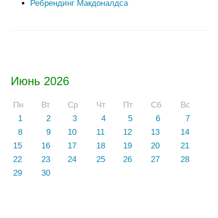
Ребрендинг Макдоналдса
Июнь 2026
Пн
Вт
Ср
Чт
Пт
Сб
Вс
1
2
3
4
5
6
7
8
9
10
11
12
13
14
15
16
17
18
19
20
21
22
23
24
25
26
27
28
29
30