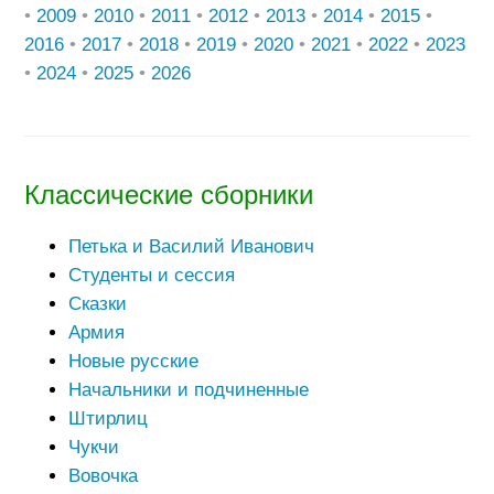
•
2009
•
2010
•
2011
•
2012
•
2013
•
2014
•
2015
•
2016
•
2017
•
2018
•
2019
•
2020
•
2021
•
2022
•
2023
•
2024
•
2025
•
2026
Классические сборники
Петька и Василий Иванович
Студенты и сессия
Сказки
Армия
Новые русские
Начальники и подчиненные
Штирлиц
Чукчи
Вовочка