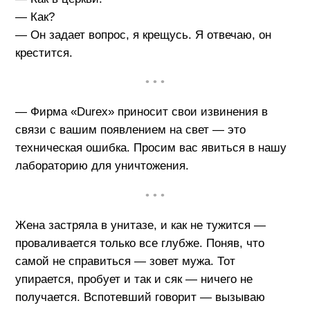
— Как?
— Он задает вопрос, я крещусь. Я отвечаю, он
крестится.
• • •
— Фирма «Durex» приносит свои извинения в
связи с вашим появлением на свет — это
техническая ошибка. Просим вас явиться в нашу
лабораторию для уничтожения.
• • •
Жена застряла в унитазе, и как не тужится —
проваливается только все глубже. Поняв, что
самой не справиться — зовет мужа. Тот
упирается, пробует и так и сяк — ничего не
получается. Вспотевший говорит — вызываю