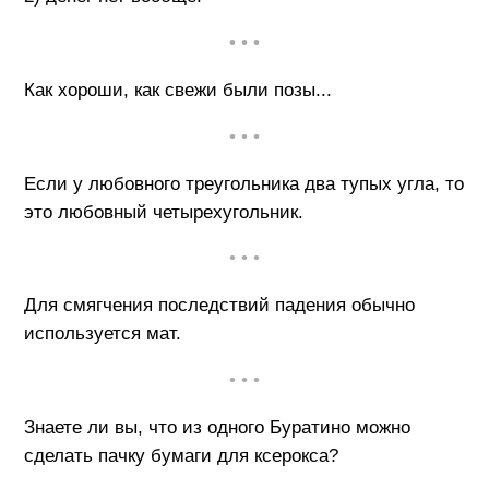
• • •
Как хороши, как свежи были позы...
• • •
Если у любовного треугольника два тупых угла, то
это любовный четырехугольник.
• • •
Для смягчения последствий падения обычно
используется мат.
• • •
Знаете ли вы, что из одного Буратино можно
сделать пачку бумаги для ксерокса?