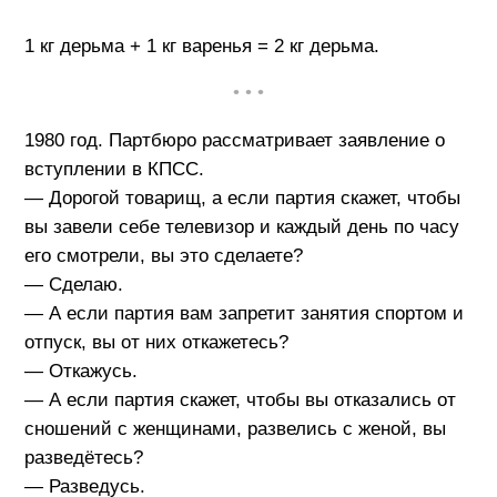
1 кг дерьма + 1 кг варенья = 2 кг дерьма.
• • •
1980 год. Партбюро рассматривает заявление о
вступлении в КПСС.
— Дорогой товарищ, а если партия скажет, чтобы
вы завели себе телевизор и каждый день по часу
его смотрели, вы это сделаете?
— Сделаю.
— А если партия вам запретит занятия спортом и
отпуск, вы от них откажетесь?
— Откажусь.
— А если партия скажет, чтобы вы отказались от
сношений с женщинами, развелись с женой, вы
разведётесь?
— Разведусь.