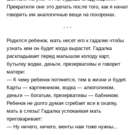
Прекратили они это делать после того, как я начал
говорить им аналогичные вещи на похоронах.
• • •
Родился ребенок, мать несет его к гадалке чтобы
узнать кем он будет когда вырастет. Гадалка
раскладывает перед малышом колоду карт,
бутылку водки, деньги, презервативы и говорит
матери:
— К чему ребенок потянется, тем в жизни и будет.
Карты — картежником, водка — алкоголиком,
деньги — богатым, презервативы — бабником.
Ребенок не долго думая сгребает все в охапку,
мать в слезы! Гадалка успокаивая мать
приговаривает:
— Ну ничего, ничего, менты нам тоже нужны...