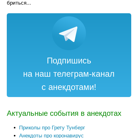
бриться...
Подпишись
на наш телеграм-канал
с анекдотами!
Актуальные события в анекдотах
Приколы про Грету Тунберг
Анекдоты про коронавирус