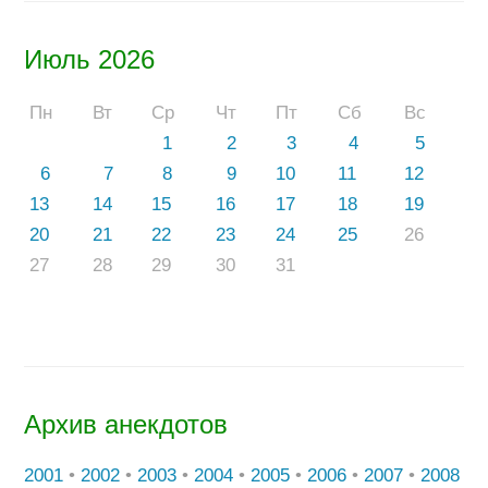
Июль 2026
Пн
Вт
Ср
Чт
Пт
Сб
Вс
1
2
3
4
5
6
7
8
9
10
11
12
13
14
15
16
17
18
19
20
21
22
23
24
25
26
27
28
29
30
31
Архив анекдотов
2001
•
2002
•
2003
•
2004
•
2005
•
2006
•
2007
•
2008