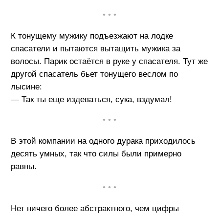
• • •
К тонущему мужику подъезжают на лодке
спасатели и пытаются вытащить мужика за
волосы. Парик остаётся в руке у спасателя. Тут же
другой спасатель бьет тонущего веслом по
лысине:
— Так ты еще издеваться, сука, вздумал!
• • •
В этой компании на одного дурака приходилось
десять умных, так что силы были примерно
равны.
• • •
Нет ничего более абстрактного, чем цифры