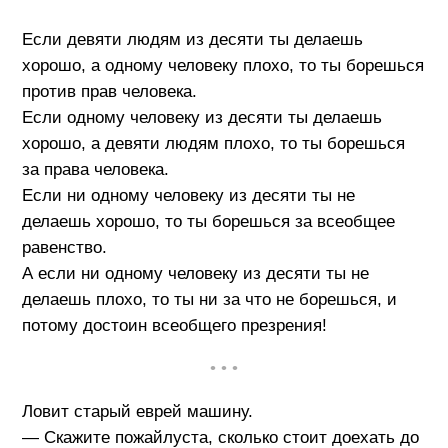
Если девяти людям из десяти ты делаешь
хорошо, а одному человеку плохо, то ты борешься
против прав человека.
Если одному человеку из десяти ты делаешь
хорошо, а девяти людям плохо, то ты борешься
за права человека.
Если ни одному человеку из десяти ты не
делаешь хорошо, то ты борешься за всеобщее
равенство.
А если ни одному человеку из десяти ты не
делаешь плохо, то ты ни за что не борешься, и
потому достоин всеобщего презрения!
• • •
Ловит старый еврей машину.
— Скажите пожайлуста, сколько стоит доехать до