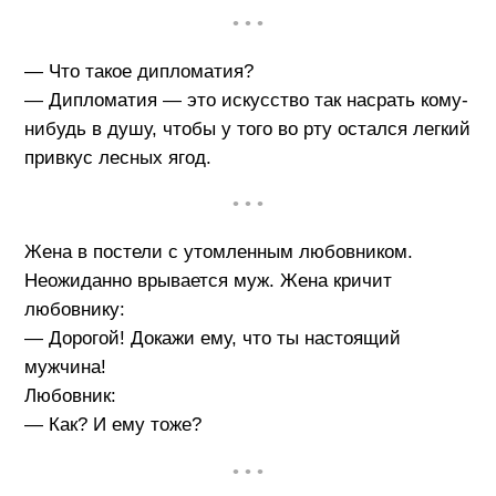
• • •
— Что такое дипломатия?
— Дипломатия — это искусство так насрать кому-
нибудь в душу, чтобы у того во рту остался легкий
привкус лесных ягод.
• • •
Жена в постели с утомленным любовником.
Неожиданно врывается муж. Жена кричит
любовнику:
— Дорогой! Докажи ему, что ты настоящий
мужчина!
Любовник:
— Как? И ему тоже?
• • •