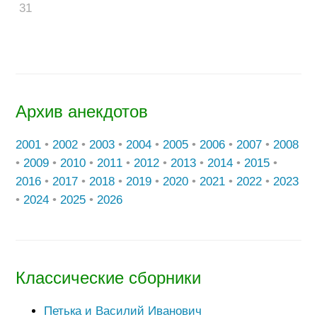
31
Архив анекдотов
2001
•
2002
•
2003
•
2004
•
2005
•
2006
•
2007
•
2008
•
2009
•
2010
•
2011
•
2012
•
2013
•
2014
•
2015
•
2016
•
2017
•
2018
•
2019
•
2020
•
2021
•
2022
•
2023
•
2024
•
2025
•
2026
Классические сборники
Петька и Василий Иванович