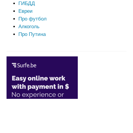
ГИБДД
Евреи
Про футбол
Алкоголь
Про Путина