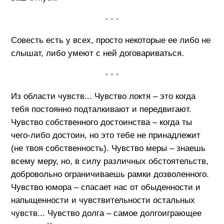
• • •
Совесть есть у всех, просто некоторые ее либо не
слышат, либо умеют с ней договариваться.
• • •
Из области чувств... Чувство локтя – это когда
тебя постоянно подталкивают и передвигают.
Чувство собственного достоинства – когда ты
чего-либо достоин, но это тебе не принадлежит
(не твоя собственность). Чувство меры – знаешь
всему меру, но, в силу различных обстоятельств,
добровольно ограничиваешь рамки дозволенного.
Чувство юмора – спасает нас от обыденности и
напыщенности и чувствительности остальных
чувств... Чувство долга – самое долгоиграющее