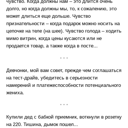
чувство. Когда должны нам – это длится очень
долго, но когда должны мы, то, к сожалению, это
может длиться еще дольше. Чувство
признательности – когда подарок можно носить на
цепочке на теле (на шее). Чувство голода – ходить
мимо витрин, когда цены кусаются или не
продается товар, а также когда в посте...
• • •
Девчонки, мой вам совет, прежде чем соглашаться
на тест-драйв, убедитесь в серьезности
намерений и платежеспособности потенциального
жениха.
• • •
Купили дед с бабкой приемник, воткнули в розетку
на 220. Тишина, дымок пошел...