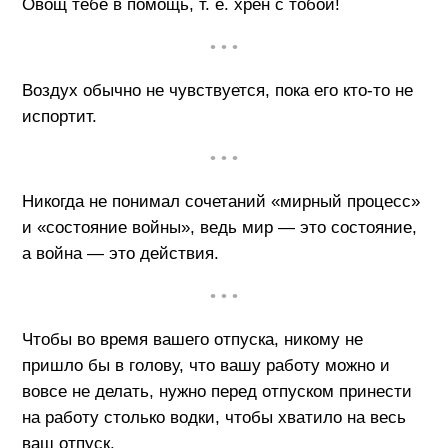
Овощ тебе в помощь, т. е. хрен с тобой!
• • •
Воздух обычно не чувствуется, пока его кто-то не
испортит.
• • •
Никогда не понимал сочетаний «мирный процесс»
и «состояние войны», ведь мир — это состояние,
а война — это действия.
• • •
Чтобы во время вашего отпуска, никому не
пришло бы в голову, что вашу работу можно и
вовсе не делать, нужно перед отпуском принести
на работу столько водки, чтобы хватило на весь
ваш отпуск.