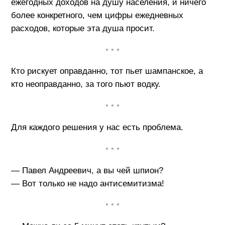
ежегодных доходов на душу населения, и ничего
более конкретного, чем цифры ежедневных
расходов, которые эта душа просит.
• • •
Кто рискует оправданно, тот пьет шампанское, а
кто неоправданно, за того пьют водку.
• • •
Для каждого решения у нас есть проблема.
• • •
— Павел Андреевич, а вы чей шпион?
— Вот только не надо антисемитизма!
• • •