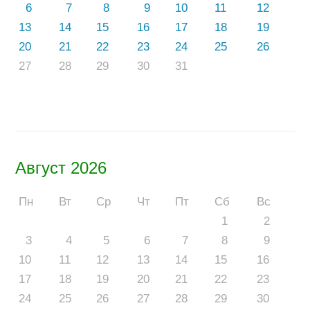
6
7
8
9
10
11
12
13
14
15
16
17
18
19
20
21
22
23
24
25
26
27
28
29
30
31
Август 2026
Пн
Вт
Ср
Чт
Пт
Сб
Вс
1
2
3
4
5
6
7
8
9
10
11
12
13
14
15
16
17
18
19
20
21
22
23
24
25
26
27
28
29
30