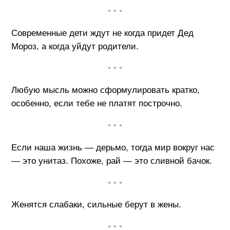
• • •
Современные дети ждут не когда придет Дед
Мороз, а когда уйдут родители.
• • •
Любую мысль можно сформулировать кратко,
особенно, если тебе не платят построчно.
• • •
Если наша жизнь — дерьмо, тогда мир вокруг нас
— это унитаз. Похоже, рай — это сливной бачок.
• • •
Женятся слабаки, сильные берут в жены.
• • •