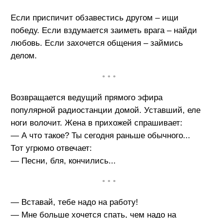
Если приспичит обзавестись другом – ищи
победу. Если вздумается заиметь врага – найди
любовь. Если захочется общения – займись
делом.
• • •
Возвращается ведущий прямого эфира
популярной радиостанции домой. Уставший, еле
ноги волочит. Жена в прихожей спрашивает:
— А что такое? Ты сегодня раньше обычного...
Тот угрюмо отвечает:
— Песни, бля, кончились...
• • •
— Вставай, тебе надо на работу!
— Мне больше хочется спать, чем надо на