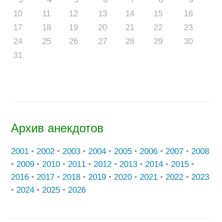
10
11
12
13
14
15
16
17
18
19
20
21
22
23
24
25
26
27
28
29
30
31
Архив анекдотов
2001
•
2002
•
2003
•
2004
•
2005
•
2006
•
2007
•
2008
•
2009
•
2010
•
2011
•
2012
•
2013
•
2014
•
2015
•
2016
•
2017
•
2018
•
2019
•
2020
•
2021
•
2022
•
2023
•
2024
•
2025
•
2026