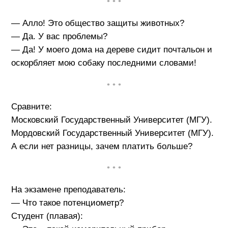
• • •
— Алло! Это общество защиты животных?
— Да. У вас проблемы?
— Да! У моего дома на дереве сидит почтальон и
оскорбляет мою собаку последними словами!
• • •
Сравните:
Московский Государственный Университет (МГУ).
Мордовский Государственный Университет (МГУ).
А если нет разницы, зачем платить больше?
• • •
На экзамене преподаватель:
— Что такое потенциометр?
Студент (плавая):