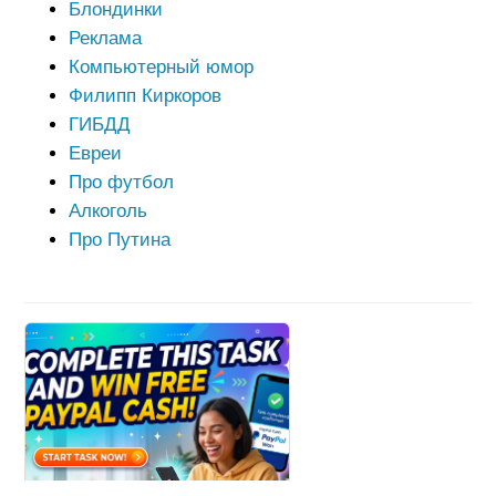
Блондинки
Реклама
Компьютерный юмор
Филипп Киркоров
ГИБДД
Евреи
Про футбол
Алкоголь
Про Путина