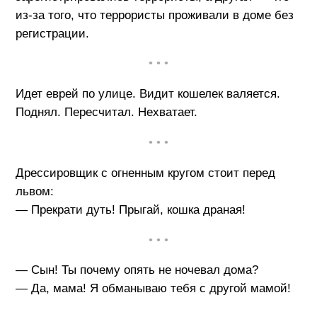
из-за того, что террористы проживали в доме без
регистрации.
• • •
Идет еврей по улице. Видит кошелек валяется.
Поднял. Пересчитал. Нехватает.
• • •
Дрессировщик с огненным кругом стоит перед
львом:
— Прекрати дуть! Прыгай, кошка драная!
• • •
— Сын! Ты почему опять не ночевал дома?
— Да, мама! Я обманываю тебя с другой мамой!