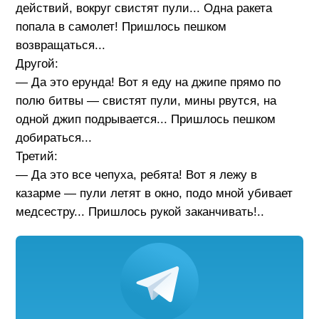
действий, вокруг свистят пули... Одна ракета
попала в самолет! Пришлось пешком
возвращаться...
Другой:
— Да это ерунда! Вот я еду на джипе прямо по
полю битвы — свистят пули, мины рвутся, на
одной джип подрывается... Пришлось пешком
добираться...
Третий:
— Да это все чепуха, ребята! Вот я лежу в
казарме — пули летят в окно, подо мной убивает
медсестру... Пришлось рукой заканчивать!..