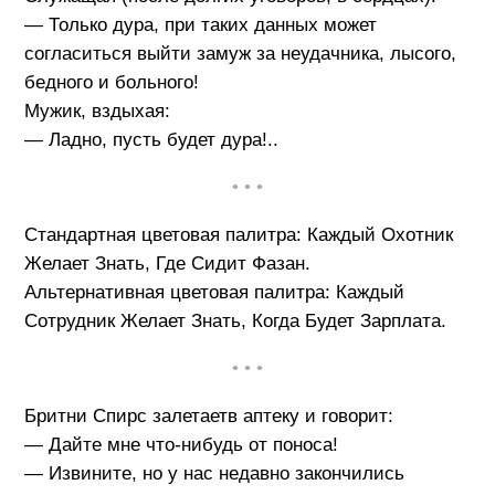
— Только дура, при таких данных может
согласиться выйти замуж за неудачника, лысого,
бедного и больного!
Мужик, вздыхая:
— Ладно, пусть будет дура!..
• • •
Стандартная цветовая палитра: Каждый Охотник
Желает Знать, Где Сидит Фазан.
Альтернативная цветовая палитра: Каждый
Сотрудник Желает Знать, Когда Будет Зарплата.
• • •
Бритни Спирс залетаетв аптеку и говорит:
— Дайте мне что-нибудь от поноса!
— Извините, но у нас недавно закончились