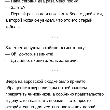
— Папа сегодня два раза меня побил!
— За что?
— Первый раз когда я показал табель с двойками,
а второй когда он увидел, что это его старый
табель.
• • •
Залетает девушка в кабинет к гинекологу:
— Ой, доктор, извините!
— Да ладно, входите, коль залетели.
• • •
Вчера на воровской сходке было принято
обращение к журналистам с требованием
прекратить чиновников, а особенно правительство
и депутатов называть ворами — это просто
оскорбительно для честных настоящих воров!