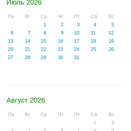
Июль 2026
Пн
Вт
Ср
Чт
Пт
Сб
Вс
1
2
3
4
5
6
7
8
9
10
11
12
13
14
15
16
17
18
19
20
21
22
23
24
25
26
27
28
29
30
31
Август 2026
Пн
Вт
Ср
Чт
Пт
Сб
Вс
1
2
3
4
5
6
7
8
9