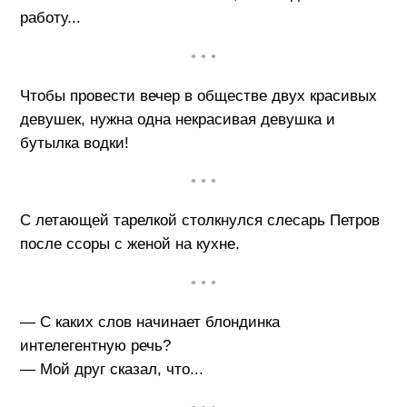
работу...
• • •
Чтобы провести вечер в обществе двух красивых
девушек, нужна одна некрасивая девушка и
бутылка водки!
• • •
С летающей тарелкой столкнулся слесарь Петров
после ссоры с женой на кухне.
• • •
— С каких слов начинает блондинка
интелегентную речь?
— Мой друг сказал, что...