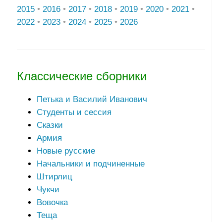
2015
•
2016
•
2017
•
2018
•
2019
•
2020
•
2021
•
2022
•
2023
•
2024
•
2025
•
2026
Классические сборники
Петька и Василий Иванович
Студенты и сессия
Сказки
Армия
Новые русские
Начальники и подчиненные
Штирлиц
Чукчи
Вовочка
Теща