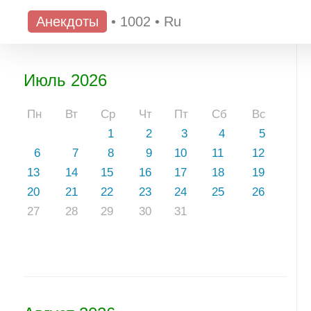
Анекдоты
•
1002
•
Ru
Июль 2026
Пн
Вт
Ср
Чт
Пт
Сб
Вс
1
2
3
4
5
6
7
8
9
10
11
12
13
14
15
16
17
18
19
20
21
22
23
24
25
26
27
28
29
30
31