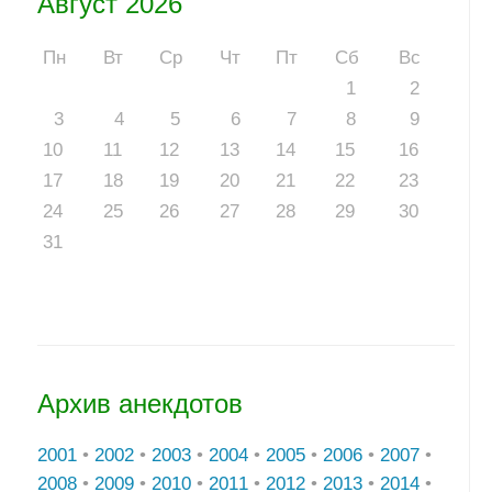
Август 2026
Пн
Вт
Ср
Чт
Пт
Сб
Вс
1
2
3
4
5
6
7
8
9
10
11
12
13
14
15
16
17
18
19
20
21
22
23
24
25
26
27
28
29
30
31
Архив анекдотов
2001
•
2002
•
2003
•
2004
•
2005
•
2006
•
2007
•
2008
•
2009
•
2010
•
2011
•
2012
•
2013
•
2014
•