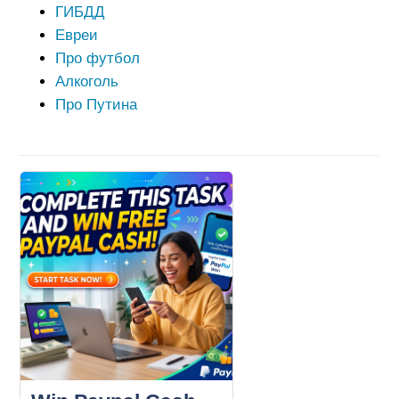
ГИБДД
Евреи
Про футбол
Алкоголь
Про Путина