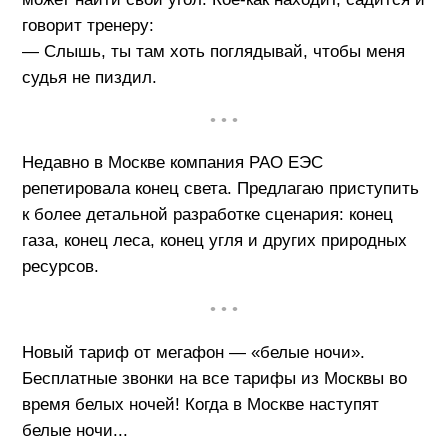
говорит тренеру:
— Слышь, ты там хоть поглядывай, чтобы меня
судья не пиздил.
• • •
Недавно в Москве компания РАО ЕЭС
репетировала конец света. Предлагаю приступить
к более детальной разработке сценария: конец
газа, конец леса, конец угля и других природных
ресурсов.
• • •
Новый тариф от мегафон — «белые ночи».
Бесплатные звонки на все тарифы из Москвы во
время белых ночей! Когда в Москве наступят
белые ночи...