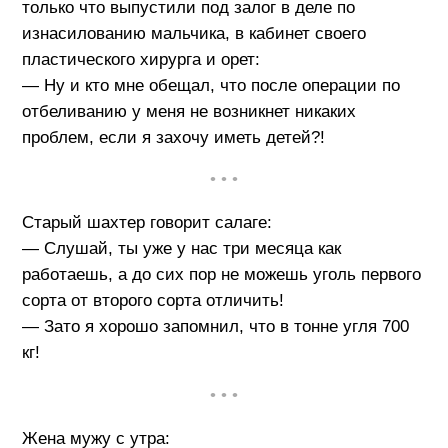
только что выпустили под залог в деле по
изнасилованию мальчика, в кабинет своего
пластического хирурга и орет:
— Ну и кто мне обещал, что после операции по
отбеливанию у меня не возникнет никаких
проблем, если я захочу иметь детей?!
• • •
Старый шахтер говорит салаге:
— Слушай, ты уже у нас три месяца как
работаешь, а до сих пор не можешь уголь первого
сорта от второго сорта отличить!
— Зато я хорошо запомнил, что в тонне угля 700
кг!
• • •
Жена мужу с утра: