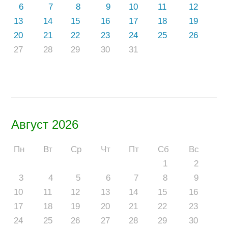
6
7
8
9
10
11
12
13
14
15
16
17
18
19
20
21
22
23
24
25
26
27
28
29
30
31
Август 2026
Пн
Вт
Ср
Чт
Пт
Сб
Вс
1
2
3
4
5
6
7
8
9
10
11
12
13
14
15
16
17
18
19
20
21
22
23
24
25
26
27
28
29
30