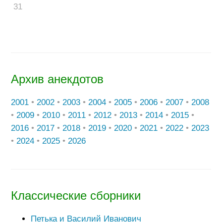
31
Архив анекдотов
2001
•
2002
•
2003
•
2004
•
2005
•
2006
•
2007
•
2008
•
2009
•
2010
•
2011
•
2012
•
2013
•
2014
•
2015
•
2016
•
2017
•
2018
•
2019
•
2020
•
2021
•
2022
•
2023
•
2024
•
2025
•
2026
Классические сборники
Петька и Василий Иванович