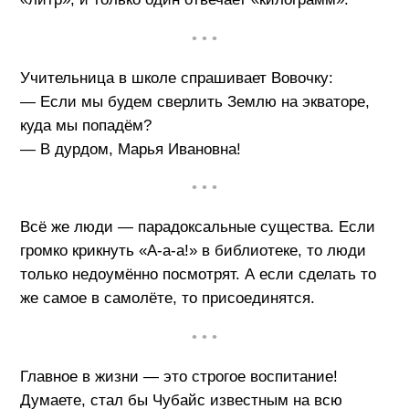
• • •
Учительница в школе спрашивает Вовочку:
— Если мы будем сверлить Землю на экваторе,
куда мы попадём?
— В дурдом, Марья Ивановна!
• • •
Всё же люди — парадоксальные существа. Если
громко крикнуть «А-а-а!» в библиотеке, то люди
только недоумённо посмотрят. А если сделать то
же самое в самолёте, то присоединятся.
• • •
Главное в жизни — это строгое воспитание!
Думаете, стал бы Чубайс известным на всю