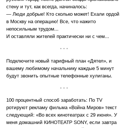
стену и тут, как всегда, начиналось:
— Люди добрые! Кто сколько может! Ехали ордой
в Москву на операцию! Все, что нажито
непосильным трудом...
И оставляли жителей практически ни с чем...
• • •
Подключите новый тарифный план «Дятел», и
вашему любимому начальнику каждые 5 минут
будут звонить опытные телефонные хулиганы.
• • •
100 процентный способ заработать: По TV
ротируют рекламу фильма «Война Миров» текст
следующий: «Во всех кинотеатрах с 29 июня». У
меня домашний КИНОТЕАТР SONY, если завтра