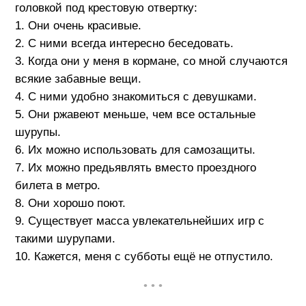
головкой под крестовую отвертку:
1. Они очень красивые.
2. С ними всегда интересно беседовать.
3. Когда они у меня в кормане, со мной случаются
всякие забавные вещи.
4. С ними удобно знакомиться с девушками.
5. Они ржавеют меньше, чем все остальные
шурупы.
6. Их можно использовать для самозащиты.
7. Их можно предьявлять вместо проездного
билета в метро.
8. Они хорошо поют.
9. Существует масса увлекательнейших игр с
такими шурупами.
10. Кажется, меня с субботы ещё не отпустило.
• • •