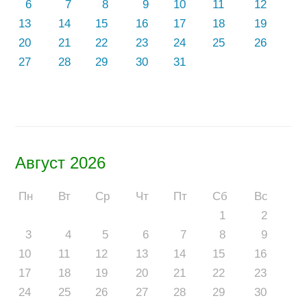
6
7
8
9
10
11
12
13
14
15
16
17
18
19
20
21
22
23
24
25
26
27
28
29
30
31
Август 2026
Пн
Вт
Ср
Чт
Пт
Сб
Вс
1
2
3
4
5
6
7
8
9
10
11
12
13
14
15
16
17
18
19
20
21
22
23
24
25
26
27
28
29
30