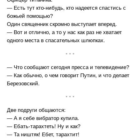
— Есть тут кто-нибудь, кто надеется спастись с
божьей помощью?
Один священник скромно выступает вперед.
— Вот и отлично, а то у нас как раз не хватает
одного места в спасательных шлюпках.
• • •
— Что сообщают сегодня пресса и телевидение?
— Как обычно, о чем говорит Путин, и что делает
Березовский.
• • •
Две подруги общаются:
— А я себе вибратор купила.
— Ебать-тарахтеть! Ну и как?
— Та ништяк! Ебет, тарахтит!