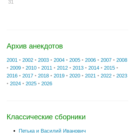
31
Архив анекдотов
2001
•
2002
•
2003
•
2004
•
2005
•
2006
•
2007
•
2008
•
2009
•
2010
•
2011
•
2012
•
2013
•
2014
•
2015
•
2016
•
2017
•
2018
•
2019
•
2020
•
2021
•
2022
•
2023
•
2024
•
2025
•
2026
Классические сборники
Петька и Василий Иванович