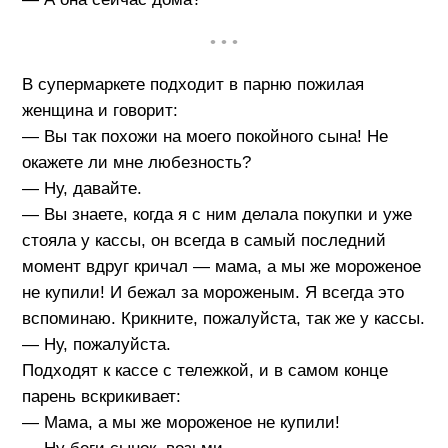
• • •
В супермаркете подходит в парню пожилая
женщина и говорит:
— Вы так похожи на моего покойного сына! Не
окажете ли мне любезность?
— Ну, давайте.
— Вы знаете, когда я с ним делала покупки и уже
стояла у кассы, он всегда в самый последний
момент вдруг кричал — мама, а мы же мороженое
не купили! И бежал за мороженым. Я всегда это
вспоминаю. Крикните, пожалуйста, так же у кассы.
— Ну, пожалуйста.
Подходят к кассе с тележкой, и в самом конце
парень вскрикивает:
— Мама, а мы же мороженое не купили!