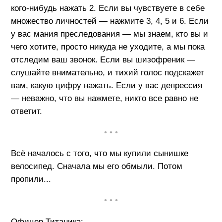
кого-нибудь нажать 2. Если вы чувствуете в себе
множество личностей — нажмите 3, 4, 5 и 6. Если
у вас мания преследования — мы знаем, кто вы и
чего хотите, просто никуда не уходите, а мы пока
отследим ваш звонок. Если вы шизофреник —
слушайте внимательно, и тихий голос подскажет
вам, какую цифру нажать. Если у вас депрессия
— неважно, что вы нажмете, никто все равно не
ответит.
• • •
Всё началось с того, что мы купили сынишке
велосипед. Сначала мы его обмыли. Потом
пропили...
• • •
Офицер Титаника: