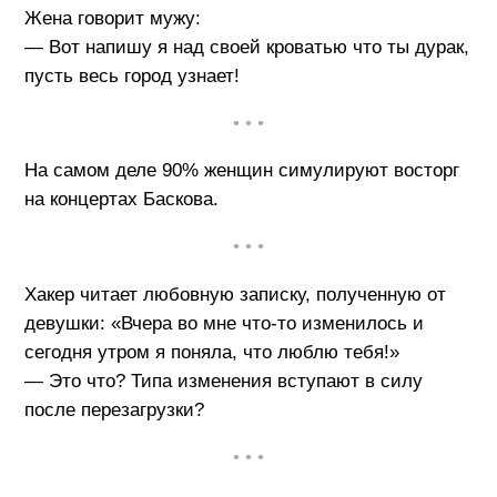
Жена говорит мужу:
— Вот напишу я над своей кроватью что ты дурак,
пусть весь город узнает!
• • •
На самом деле 90% женщин симулируют восторг
на концертах Баскова.
• • •
Хакер читает любовную записку, полученную от
девушки: «Вчера во мне что-то изменилось и
сегодня утром я поняла, что люблю тебя!»
— Это что? Типа изменения вступают в силу
после перезагрузки?
• • •