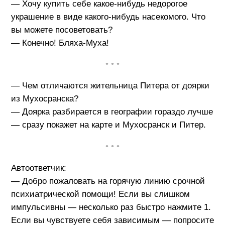
— Хочу купить себе какое-нибудь недорогое
украшение в виде какого-нибудь насекомого. Что
вы можете посоветовать?
— Конечно! Бляха-Муха!
• • •
— Чем отличаются жительница Питера от доярки
из Мухосранска?
— Доярка разбирается в географии гораздо лучше
— сразу покажет на карте и Мухосранск и Питер.
• • •
Автоответчик:
— Добро пожаловать на горячую линию срочной
психиатрической помощи! Если вы слишком
импульсивны — несколько раз быстро нажмите 1.
Если вы чувствуете себя зависимым — попросите