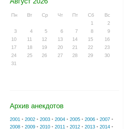
Август 2026
Пн
Вт
Ср
Чт
Пт
Сб
Вс
1
2
3
4
5
6
7
8
9
10
11
12
13
14
15
16
17
18
19
20
21
22
23
24
25
26
27
28
29
30
31
Архив анекдотов
2001
•
2002
•
2003
•
2004
•
2005
•
2006
•
2007
•
2008
•
2009
•
2010
•
2011
•
2012
•
2013
•
2014
•