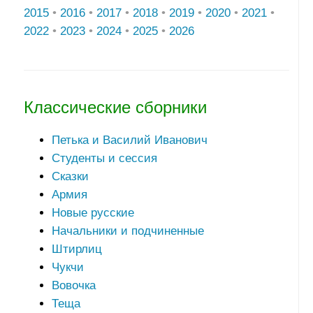
2015
•
2016
•
2017
•
2018
•
2019
•
2020
•
2021
•
2022
•
2023
•
2024
•
2025
•
2026
Классические сборники
Петька и Василий Иванович
Студенты и сессия
Сказки
Армия
Новые русские
Начальники и подчиненные
Штирлиц
Чукчи
Вовочка
Теща