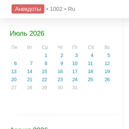
Анекдоты
•
1002
•
Ru
Июль 2026
Пн
Вт
Ср
Чт
Пт
Сб
Вс
1
2
3
4
5
6
7
8
9
10
11
12
13
14
15
16
17
18
19
20
21
22
23
24
25
26
27
28
29
30
31