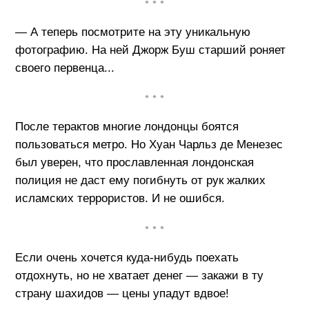
• • •
— А теперь посмотрите на эту уникальную
фотографию. На ней Джорж Буш старший роняет
своего первенца...
• • •
После терактов многие лондонцы боятся
пользоваться метро. Но Хуан Чарльз де Менезес
был уверен, что прославленная лондонская
полиция не даст ему погибнуть от рук жалких
исламских террористов. И не ошибся.
• • •
Если очень хочется куда-нибудь поехать
отдохнуть, но не хватает денег — закажи в ту
страну шахидов — цены упадут вдвое!