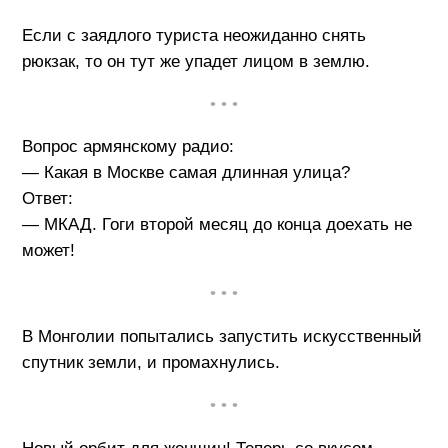
Если с заядлого туриста неожиданно снять
рюкзак, то он тут же упадет лицом в землю.
• • •
Вопрос армянскому радио:
— Какая в Москве самая длинная улица?
Ответ:
— МКАД. Гоги второй месяц до конца доехать не
может!
• • •
В Монголии попытались запустить искусственный
спутник земли, и промахнулись.
• • •