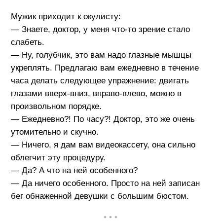
Мужик приходит к окулисту:
— Знаете, доктор, у меня что-то зрение стало
слабеть.
— Ну, голубчик, это вам надо глазные мышцы
укреплять. Предлагаю вам ежедневно в течение
часа делать следующее упражнение: двигать
глазами вверх-вниз, вправо-влево, можно в
произвольном порядке.
— Ежедневно?! По часу?! Доктор, это же очень
утомительно и скучно.
— Ничего, я дам вам видеокассету, она сильно
облегчит эту процедуру.
— Да? А что на ней особенного?
— Да ничего особенного. Просто на ней записан
бег обнаженной девушки с большим бюстом.
• • •