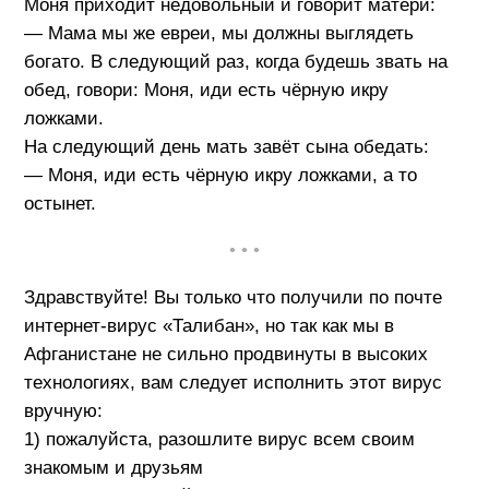
Моня приходит недовольный и говорит матери:
— Мама мы же евреи, мы должны выглядеть
богато. В следующий раз, когда будешь звать на
обед, говори: Моня, иди есть чёрную икру
ложками.
На следующий день мать завёт сына обедать:
— Моня, иди есть чёрную икру ложками, а то
остынет.
• • •
Здравствуйте! Вы только что получили по почте
интернет-вирус «Талибан», но так как мы в
Афганистане не сильно продвинуты в высоких
технологиях, вам следует исполнить этот вирус
вручную:
1) пожалуйста, разошлите вирус всем своим
знакомым и друзьям