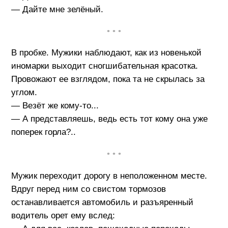
— Дайте мне зелёный.
• • •
В пробке. Мужики наблюдают, как из новенькой
иномарки выходит сногшибательная красотка.
Провожают ее взглядом, пока та не скрылась за
углом.
— Везёт же кому-то...
— А представляешь, ведь есть тот кому она уже
поперек горла?..
• • •
Мужик переходит дорогу в неположенном месте.
Вдруг перед ним со свистом тормозов
останавливается автомобиль и разъяренный
водитель орет ему вслед: