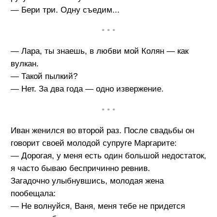
— Бери три. Одну съедим...
• • •
— Лара, ты знаешь, в любви мой Колян — как
вулкан.
— Такой пылкий?
— Нет. За два года — одно извержение.
• • •
Иван женился во второй раз. После свадьбы он
говорит своей молодой супруге Маргарите:
— Дорогая, у меня есть один большой недостаток,
я часто бываю беспричинно ревнив.
Загадочно улыбнувшись, молодая жена
пообещала:
— Не волнуйся, Ваня, меня тебе не придется