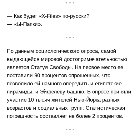
• • •
— Как будет «X-Files» по-русски?
— «Ы-Папки».
• • •
По данным социологического опроса, самой
выдающейся мировой достопримечательностью
является Статуя Свободы. На первое место ее
поставили 90 процентов опрошенных, что
позволило ей намного опередить и египетские
пирамиды, и Эйфелеву башню. В опросе приняли
участие 10 тысяч жителей Нью-Йорка разных
возрастов и социальных групп. Статистическая
погрешность составляет не более 2 процентов.
• • •