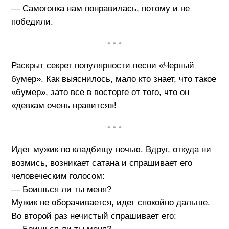
— Самогонка нам понравилась, потому и не
победили.
• • •
Раскрыт секрет популярности песни «Черный
бумер». Как выяснилось, мало кто знает, что такое
«бумер», зато все в восторге от того, что он
«девкам очень нравится»!
• • •
Идет мужик по кладбищу ночью. Вдруг, откуда ни
возмись, возникает сатана и спрашивает его
человеческим голосом:
— Боишься ли ты меня?
Мужик не оборачивается, идет спокойно дальше.
Во второй раз нечистый спрашивает его: