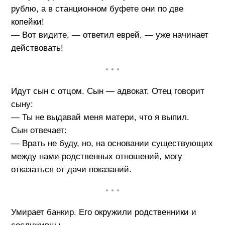
рублю, а в станционном буфете они по две
копейки!
— Вот видите, — ответил еврей, — уже начинает
действовать!
• • •
Идут сын с отцом. Сын — адвокат. Отец говорит
сыну:
— Ты не выдавай меня матери, что я выпил.
Сын отвечает:
— Врать не буду, но, на основании существующих
между нами родственных отношений, могу
отказаться от дачи показаний.
• • •
Умирает банкир. Его окружили родственники и