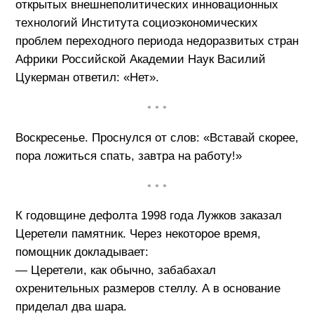
открытых внешнеполитических инновационных
технологий Института социоэкономических
проблем переходного периода недоразвитых стран
Африки Российской Академии Наук Василий
Цукерман ответил: «Нет».
• • •
Воскресенье. Проснулся от слов: «Вставай скорее,
пора ложиться спать, завтра на работу!»
• • •
К годовщине дефолта 1998 года Лужков заказал
Церетели памятник. Через некоторое время,
помощник докладывает:
— Церетели, как обычно, забабахал
охренительных размеров стеллу. А в основание
приделал два шара.