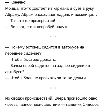
— Конечно!
Мойша что-то достает из кармана и сует в руку
Абраму. Абрам раскрывает ладонь и восклицает:
— Так это же презерватив!
— Вот-вот, его и попробуй надуть.
• • •
— Почему эстонец садится в автобусе на
переднее сидение?
— Чтобы быстрее доехать.
— Зачем еврей садится на заднее сидение в
автобусе?
— Чтобы больше проехать за те же деньги.
• • •
Из сводки происшествий. Вчера произошло одно
чрезвычайное происшествие — гаишник Сидоров