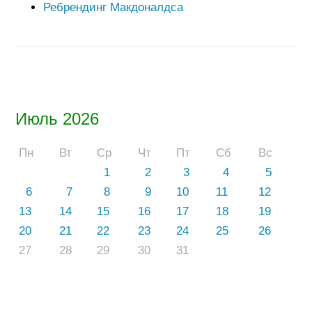
Ребрендинг Макдоналдса
Июль 2026
Пн
Вт
Ср
Чт
Пт
Сб
Вс
1
2
3
4
5
6
7
8
9
10
11
12
13
14
15
16
17
18
19
20
21
22
23
24
25
26
27
28
29
30
31