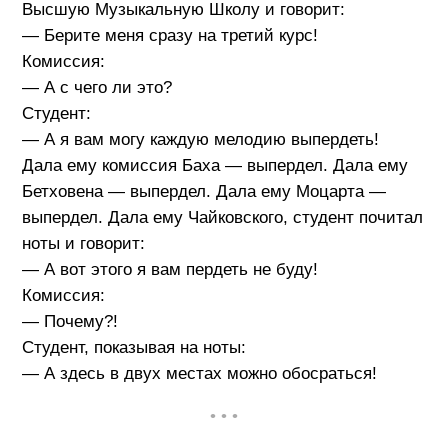
Высшую Музыкальную Школу и говорит:
— Берите меня сразу на третий курс!
Комиссия:
— А с чего ли это?
Студент:
— А я вам могу каждую мелодию выпердеть!
Дала ему комиссия Баха — выпердел. Дала ему
Бетховена — выпердел. Дала ему Моцарта —
выпердел. Дала ему Чайковского, студент почитал
ноты и говорит:
— А вот этого я вам пердеть не буду!
Комиссия:
— Почему?!
Студент, показывая на ноты:
— А здесь в двух местах можно обосраться!
• • •