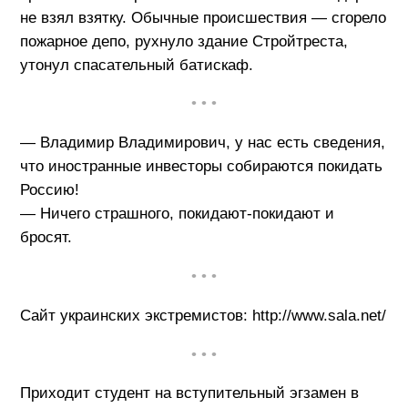
не взял взятку. Обычные происшествия — сгорело
пожарное депо, рухнуло здание Стройтреста,
утонул спасательный батискаф.
• • •
— Владимир Владимирович, у нас есть сведения,
что иностранные инвесторы собираются покидать
Россию!
— Ничего страшного, покидают-покидают и
бросят.
• • •
Сайт украинских экстремистов: http://www.sala.net/
• • •
Приходит студент на вступительный эгзамен в