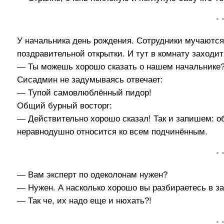
• 
У начальника день рождения. Сотрудники мучаются
поздравительной открытки. И тут в комнату заходит
— Ты можешь хорошо сказать о нашем начальнике
Сисадмин не задумываясь отвечает:
— Тупой самовлюблённый пидор!
Общий бурный восторг:
— Действительно хорошо сказал! Так и запишем: об
неравнодушно относится ко всем подчинённым.
• 
— Вам эксперт по одеколонам нужен?
— Нужен. А насколько хорошо вы разбираетесь в з
— Так че, их надо еще и нюхать?!
• 