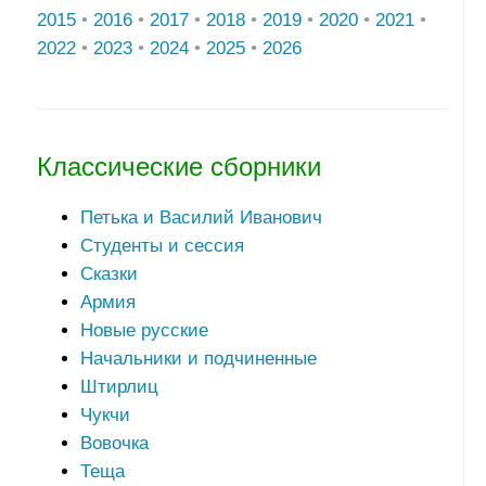
2015
•
2016
•
2017
•
2018
•
2019
•
2020
•
2021
•
2022
•
2023
•
2024
•
2025
•
2026
Классические сборники
Петька и Василий Иванович
Студенты и сессия
Сказки
Армия
Новые русские
Начальники и подчиненные
Штирлиц
Чукчи
Вовочка
Теща