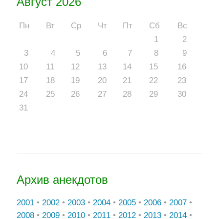
Август 2026
Пн
Вт
Ср
Чт
Пт
Сб
Вс
1
2
3
4
5
6
7
8
9
10
11
12
13
14
15
16
17
18
19
20
21
22
23
24
25
26
27
28
29
30
31
Архив анекдотов
2001
•
2002
•
2003
•
2004
•
2005
•
2006
•
2007
•
2008
•
2009
•
2010
•
2011
•
2012
•
2013
•
2014
•