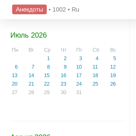
Анекдоты
•
1002
•
Ru
Июль 2026
Пн
Вт
Ср
Чт
Пт
Сб
Вс
1
2
3
4
5
6
7
8
9
10
11
12
13
14
15
16
17
18
19
20
21
22
23
24
25
26
27
28
29
30
31