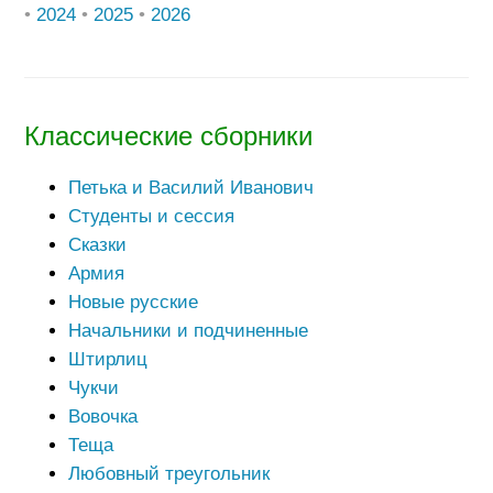
•
2024
•
2025
•
2026
Классические сборники
Петька и Василий Иванович
Студенты и сессия
Сказки
Армия
Новые русские
Начальники и подчиненные
Штирлиц
Чукчи
Вовочка
Теща
Любовный треугольник