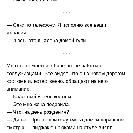
• • •
— Секс по телефону. Я исполню все ваши
желания...
— Люсь, это я. Хлеба домой купи.
• • •
Мент встречается в баре после работы с
сослуживцами. Все видят, что он в новом дорогом
костюме и, естественно, обращают на него
внимание:
— Классный у тебя костюм!
— Это мне жена подарила.
— Что, на день рождения?
— Да нет. Просто прихожу вчера домой пораньше,
смотрю — пиджак с брюками на стуле висят.