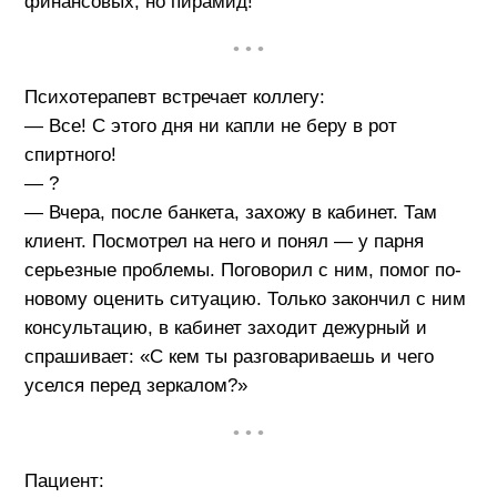
финансовых, но пирамид!
• • •
Психотерапевт встречает коллегу:
— Все! С этого дня ни капли не беру в рот
спиртного!
— ?
— Вчера, после банкета, захожу в кабинет. Там
клиент. Посмотрел на него и понял — у парня
серьезные проблемы. Поговорил с ним, помог по-
новому оценить ситуацию. Только закончил с ним
консультацию, в кабинет заходит дежурный и
спрашивает: «С кем ты разговариваешь и чего
уселся перед зеркалом?»
• • •
Пациент: