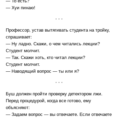
— То есть?
— Хуи пинаю!
• • •
Профессор, устав вытягивать студента на тройку,
спрашивает:
— Ну ладно. Скажи, о чем читались лекции?
Студент молчит.
— Так. Скажи хоть, кто читал лекции?
Студент молчит.
— Наводящий вопрос — ты или я?
• • •
Буш должен пройти проверку детектором лжи.
Перед процедурой, когда все готово, ему
объясняют:
— Задаем вопрос — вы отвечаете. Если отвечаете