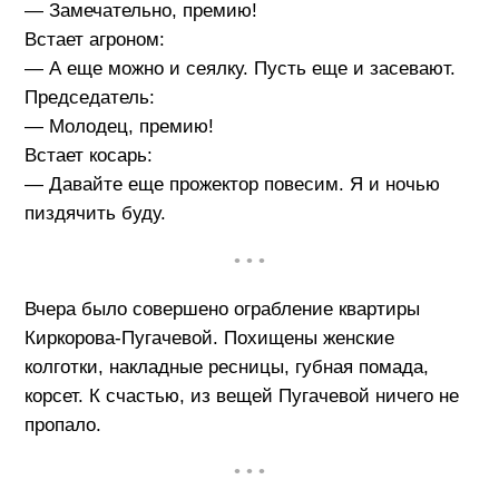
— Замечательно, премию!
Встает агроном:
— А еще можно и сеялку. Пусть еще и засевают.
Председатель:
— Молодец, премию!
Встает косарь:
— Давайте еще прожектор повесим. Я и ночью
пиздячить буду.
• • •
Вчера было совершено ограбление квартиры
Киркорова-Пугачевой. Похищены женские
колготки, накладные ресницы, губная помада,
корсет. К счастью, из вещей Пугачевой ничего не
пропало.
• • •