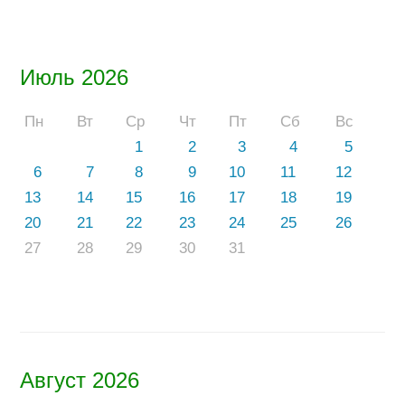
Июль 2026
Пн
Вт
Ср
Чт
Пт
Сб
Вс
1
2
3
4
5
6
7
8
9
10
11
12
13
14
15
16
17
18
19
20
21
22
23
24
25
26
27
28
29
30
31
Август 2026