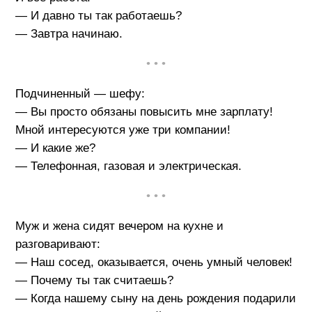
— И давно ты так работаешь?
— Завтра начинаю.
• • •
Подчиненный — шефу:
— Вы просто обязаны повысить мне зарплату!
Мной интересуются уже три компании!
— И какие же?
— Телефонная, газовая и электрическая.
• • •
Муж и жена сидят вечером на кухне и
разговаривают:
— Наш сосед, оказывается, очень умный человек!
— Почему ты так считаешь?
— Когда нашему сыну на день рождения подарили