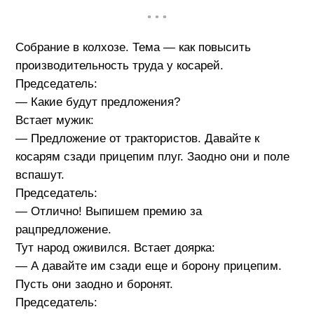
• • •
Собрание в колхозе. Тема — как повысить
производительность труда у косарей.
Председатель:
— Какие будут предложения?
Встает мужик:
— Предложение от трактористов. Давайте к
косарям сзади прицепим плуг. Заодно они и поле
вспашут.
Председатель:
— Отлично! Выпишем премию за
рацпредложение.
Тут народ оживился. Встает доярка:
— А давайте им сзади еще и борону прицепим.
Пусть они заодно и боронят.
Председатель: