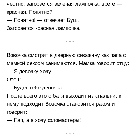
честно, загорается зеленая лампочка, врете —
красная. Понятно?
— Понятно! — отвечает Буш.
Загорается красная лампочка.
• • •
Вовочка смотрит в дверную скважину как папа с
мамкой сексом занимаются. Мамка говорит отцу:
— Я девочку хочу!
Отец:
— Будет тебе девочка.
После всего этого батя выходит из спальни, к
нему подходит Вовочка становится раком и
говорит:
— Пап, а я хочу фломастеры!
• • •