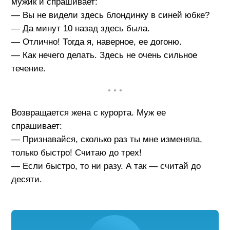
мужик и спрашивает:
— Вы не видели здесь блондинку в синей юбке?
— Да минут 10 назад здесь была.
— Отлично! Тогда я, наверное, ее догоню.
— Как нечего делать. Здесь не очень сильное
течение.
• • •
Возвращается жена с курорта. Муж ее
спрашивает:
— Признавайся, сколько раз ты мне изменяла,
только быстро! Считаю до трех!
— Если быстро, то ни разу. А так — считай до
десяти.