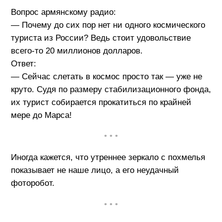
Вопрос армянскому радио:
— Почему до сих пор нет ни одного космического
туриста из России? Ведь стоит удовольствие
всего-то 20 миллионов долларов.
Ответ:
— Сейчас слетать в космос просто так — уже не
круто. Судя по размеру стабилизационного фонда,
их турист собирается прокатиться по крайней
мере до Марса!
• • •
Иногда кажется, что утреннее зеркало с похмелья
показывает не наше лицо, а его неудачный
фоторобот.
• • •