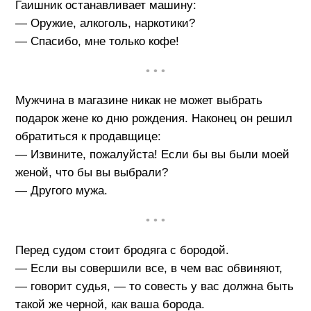
Гаишник останавливает машину:
— Оружие, алкоголь, наркотики?
— Спасибо, мне только кофе!
• • •
Мужчина в магазине никак не может выбрать
подарок жене ко дню рождения. Наконец он решил
обратиться к продавщице:
— Извините, пожалуйста! Если бы вы были моей
женой, что бы вы выбрали?
— Другого мужа.
• • •
Перед судом стоит бродяга с бородой.
— Если вы совершили все, в чем вас обвиняют,
— говорит судья, — то совесть у вас должна быть
такой же черной, как ваша борода.