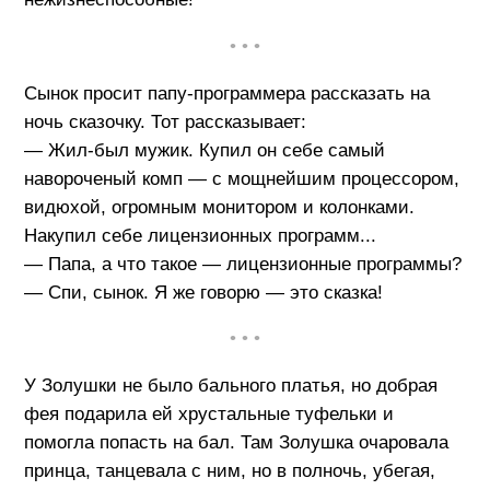
• • •
Сынок просит папу-программера рассказать на
ночь сказочку. Тот рассказывает:
— Жил-был мужик. Купил он себе самый
навороченый комп — с мощнейшим процессором,
видюхой, огромным монитором и колонками.
Накупил себе лицензионных программ...
— Папа, а что такое — лицензионные программы?
— Спи, сынок. Я же говорю — это сказка!
• • •
У Золушки не было бального платья, но добрая
фея подарила ей хрустальные туфельки и
помогла попасть на бал. Там Золушка очаровала
принца, танцевала с ним, но в полночь, убегая,