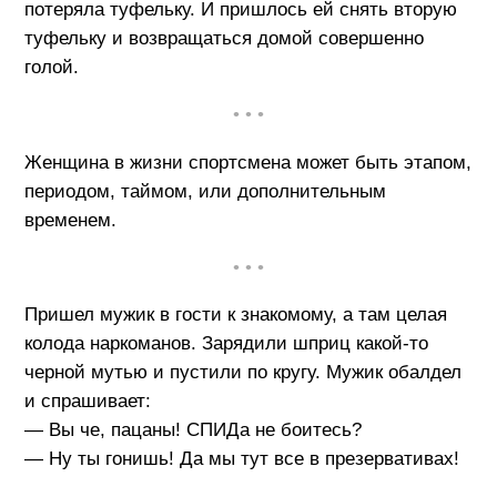
потеряла туфельку. И пришлось ей снять вторую
туфельку и возвращаться домой совершенно
голой.
• • •
Женщина в жизни спортсмена может быть этапом,
периодом, таймом, или дополнительным
временем.
• • •
Пришел мужик в гости к знакомому, а там целая
колода наркоманов. Зарядили шприц какой-то
черной мутью и пустили по кругу. Мужик обалдел
и спрашивает:
— Вы че, пацаны! СПИДа не боитесь?
— Ну ты гонишь! Да мы тут все в презервативах!