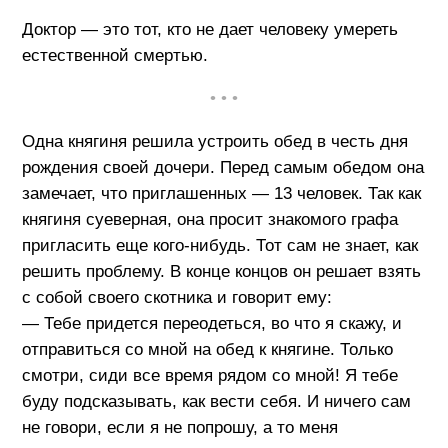
Доктор — это тот, кто не дает человеку умереть
естественной смертью.
• • •
Одна княгиня решила устроить обед в честь дня
рождения своей дочери. Перед самым обедом она
замечает, что приглашенных — 13 человек. Так как
княгиня суеверная, она просит знакомого графа
пригласить еще кого-нибудь. Тот сам не знает, как
решить проблему. В конце концов он решает взять
с собой своего скотника и говорит ему:
— Тебе придется переодеться, во что я скажу, и
отправиться со мной на обед к княгине. Только
смотри, сиди все время рядом со мной! Я тебе
буду подсказывать, как вести себя. И ничего сам
не говори, если я не попрошу, а то меня