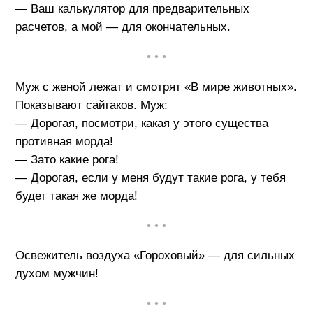
— Ваш калькулятор для предварительных
расчетов, а мой — для окончательных.
• • •
Муж с женой лежат и смотрят «В мире животных».
Показывают сайгаков. Муж:
— Дорогая, посмотри, какая у этого существа
противная морда!
— Зато какие рога!
— Дорогая, если у меня будут такие рога, у тебя
будет такая же морда!
• • •
Освежитель воздуха «Гороховый» — для сильных
духом мужчин!
• • •