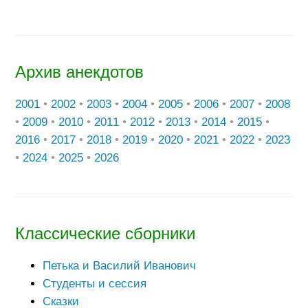
Архив анекдотов
2001
•
2002
•
2003
•
2004
•
2005
•
2006
•
2007
•
2008
•
2009
•
2010
•
2011
•
2012
•
2013
•
2014
•
2015
•
2016
•
2017
•
2018
•
2019
•
2020
•
2021
•
2022
•
2023
•
2024
•
2025
•
2026
Классические сборники
Петька и Василий Иванович
Студенты и сессия
Сказки