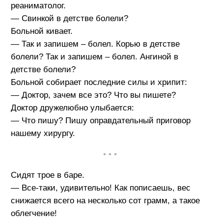
реаниматолог.
— Свинкой в детстве болели?
Больной кивает.
— Так и запишем – болел. Корью в детстве
болели? Так и запишем – болел. Ангиной в
детстве болели?
Больной собирает последние силы и хрипит:
— Доктор, зачем все это? Что вы пишете?
Доктор дружелюбно улыбается:
— Что пишу? Пишу оправдательный приговор
нашему хирургу.
• • •
Сидят трое в баре.
— Все-таки, удивительно! Как пописаешь, вес
снижается всего на несколько сот грамм, а такое
облегчение!