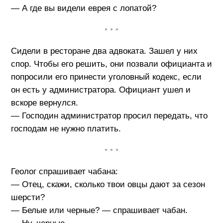
— А где вы видели еврея с лопатой?
• • •
Сидели в ресторане два адвоката. Зашел у них
спор. Чтобы его решить, они позвали официанта и
попросили его принести уголовный кодекс, если
он есть у администратора. Официант ушел и
вскоре вернулся.
— Господин администратор просил передать, что
господам не нужно платить.
• • •
Геолог спрашивает чабана:
— Отец, скажи, сколько твои овцы дают за сезон
шерсти?
— Белые или черные? — спрашивает чабан.