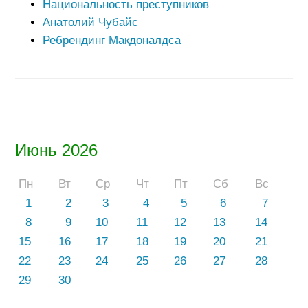
Национальность преступников
Анатолий Чубайс
Ребрендинг Макдоналдса
Июнь 2026
Пн
Вт
Ср
Чт
Пт
Сб
Вс
1
2
3
4
5
6
7
8
9
10
11
12
13
14
15
16
17
18
19
20
21
22
23
24
25
26
27
28
29
30