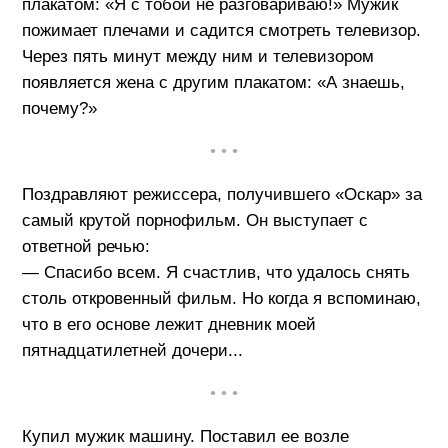
плакатом: «Я с тобой не разговариваю!» Мужик
пожимает плечами и садится смотреть телевизор.
Через пять минут между ним и телевизором
появляется жена с другим плакатом: «А знаешь,
почему?»
• • •
Поздравляют режиссера, получившего «Оскар» за
самый крутой порнофильм. Он выступает с
ответной речью:
— Спасибо всем. Я счастлив, что удалось снять
столь откровенный фильм. Но когда я вспоминаю,
что в его основе лежит дневник моей
пятнадцатилетней дочери...
• • •
Купил мужик машину. Поставил ее возле