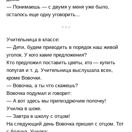
— Понимаешь — с двумя у меня уже было,
осталось еще одну уговорить...
• • •
Учительница в классе:
— Дети, будем приводить в порядок наш живой
уголок. У кого какие предложения?
Кто предложил поставить цветы, кто — купить
попугая и т. д. Учительница выслушала всех,
кроме Вовочки.
— Вовочка, а ты что скажешь?
Вовочка подумал и говорит:
— А вот здесь мы припиздрючим полочку!
Училка в шоке.
— Завтра в школу с отцом!
На следующий день Вовочка пришел с отцом. Тот
с бодуна. Училка: