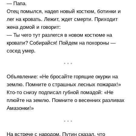
— Папа.
Отец помылся, надел новый костюм, ботинки и
лег на кровать. Лежит, ждет смерти. Приходит
жена домой и говорит:
— Ты чего тут разлегся в новом костюме на
кровати? Собирайся! Пойдем на похороны —
сосед умер.
• • •
Объявление: «Не бросайте горящие окурки на
землю. Помните о страшных лесных пожарах!»
Кто-то снизу подписал губной помадой: «Не
плюйте на землю. Помните о весенних разливах
Амазонки!»
• • •
На встрече с народом, Путин сказал, что