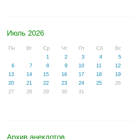
Июль 2026
Пн
Вт
Ср
Чт
Пт
Сб
Вс
1
2
3
4
5
6
7
8
9
10
11
12
13
14
15
16
17
18
19
20
21
22
23
24
25
26
27
28
29
30
31
Архив анекдотов