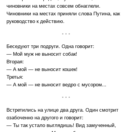
чиновники на местах совсем обнаглели.
Чиновники на местах приняли слова Путина, как
руководство к действию.
• • •
Беседуют три подруги. Одна говорит:
— Мой муж не выносит собак!
Вторая:
— А мой — не выносит кошек!
Третья:
— А мой — не выносит ведро с мусором...
• • •
Встретились на улице два друга. Один смотрит
озабоченно на другого и говорит:
— Ты так устало выглядишь! Вид замученный,