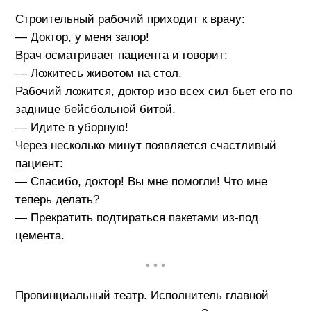
Строительный рабочий приходит к врачу:
— Доктор, у меня запор!
Врач осматривает пациента и говорит:
— Ложитесь животом на стол.
Рабочий ложится, доктор изо всех сил бьет его по
заднице бейсбольной битой.
— Идите в уборную!
Через несколько минут появляется счастливый
пациент:
— Спасибо, доктор! Вы мне помогли! Что мне
теперь делать?
— Прекратить подтираться пакетами из-под
цемента.
• • •
Провинциальный театр. Исполнитель главной