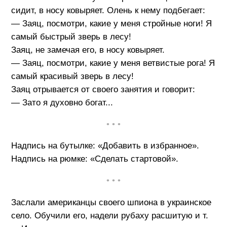
сидит, в носу ковыряет. Олень к нему подбегает:
— Заяц, посмотри, какие у меня стройные ноги! Я
самый быстрый зверь в лесу!
Заяц, не замечая его, в носу ковыряет.
— Заяц, посмотри, какие у меня ветвистые рога! Я
самый красивый зверь в лесу!
Заяц отрывается от своего занятия и говорит:
— Зато я духовно богат...
• • •
Надпись на бутылке: «Добавить в избранное».
Надпись на рюмке: «Сделать стартовой».
• • •
Заслали американцы своего шпиона в украинское
село. Обучили его, надели рубаху расшитую и т.