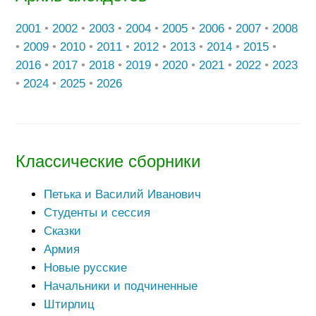
2001
•
2002
•
2003
•
2004
•
2005
•
2006
•
2007
•
2008
•
2009
•
2010
•
2011
•
2012
•
2013
•
2014
•
2015
•
2016
•
2017
•
2018
•
2019
•
2020
•
2021
•
2022
•
2023
•
2024
•
2025
•
2026
Классические сборники
Петька и Василий Иванович
Студенты и сессия
Сказки
Армия
Новые русские
Начальники и подчиненные
Штирлиц