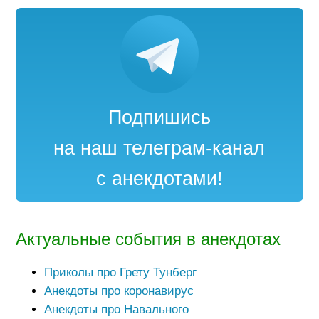
Подпишись
на наш телеграм-канал
с анекдотами!
Актуальные события в анекдотах
Приколы про Грету Тунберг
Анекдоты про коронавирус
Анекдоты про Навального