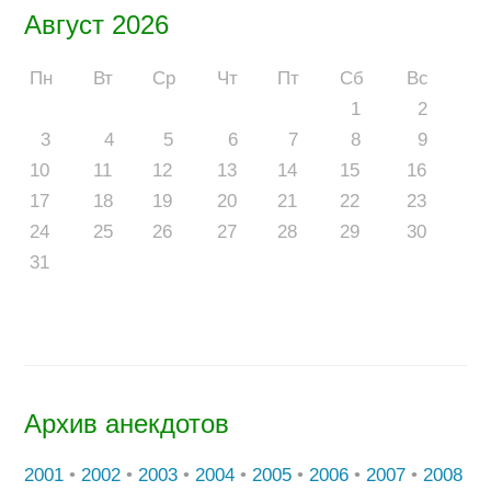
Август 2026
Пн
Вт
Ср
Чт
Пт
Сб
Вс
1
2
3
4
5
6
7
8
9
10
11
12
13
14
15
16
17
18
19
20
21
22
23
24
25
26
27
28
29
30
31
Архив анекдотов
2001
•
2002
•
2003
•
2004
•
2005
•
2006
•
2007
•
2008