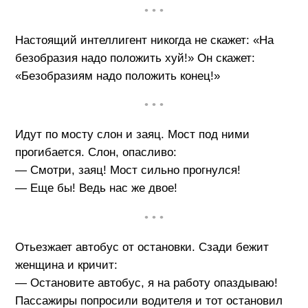
• • •
Настоящий интеллигент никогда не скажет: «На
безобразия надо положить хуй!» Он скажет:
«Безобразиям надо положить конец!»
• • •
Идут по мосту слон и заяц. Мост под ними
прогибается. Слон, опасливо:
— Смотри, заяц! Мост сильно прогнулся!
— Еще бы! Ведь нас же двое!
• • •
Отьезжает автобус от остановки. Сзади бежит
женщина и кричит:
— Остановите автобус, я на работу опаздываю!
Пассажиры попросили водителя и тот остановил