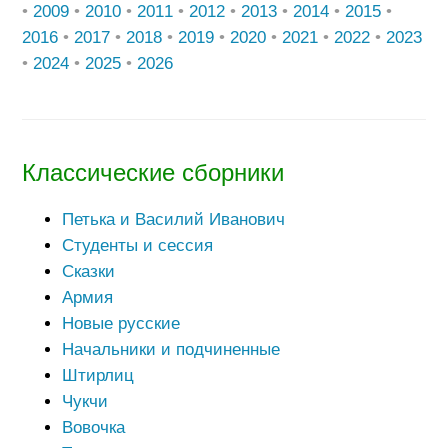
•
2009
•
2010
•
2011
•
2012
•
2013
•
2014
•
2015
•
2016
•
2017
•
2018
•
2019
•
2020
•
2021
•
2022
•
2023
•
2024
•
2025
•
2026
Классические сборники
Петька и Василий Иванович
Студенты и сессия
Сказки
Армия
Новые русские
Начальники и подчиненные
Штирлиц
Чукчи
Вовочка