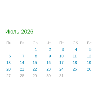
Июль 2026
Пн
Вт
Ср
Чт
Пт
Сб
Вс
1
2
3
4
5
6
7
8
9
10
11
12
13
14
15
16
17
18
19
20
21
22
23
24
25
26
27
28
29
30
31