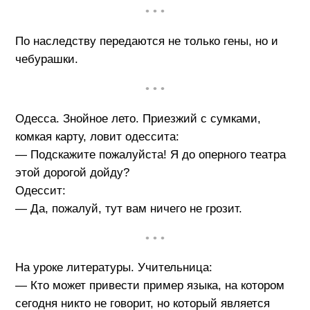
• • •
По наследству передаются не только гены, но и
чебурашки.
• • •
Одесса. Знойное лето. Приезжий с сумками,
комкая карту, ловит одессита:
— Подскажите пожалуйста! Я до оперного театра
этой дорогой дойду?
Одессит:
— Да, пожалуй, тут вам ничего не грозит.
• • •
На уроке литературы. Учительница:
— Кто может привести пример языка, на котором
сегодня никто не говорит, но который является