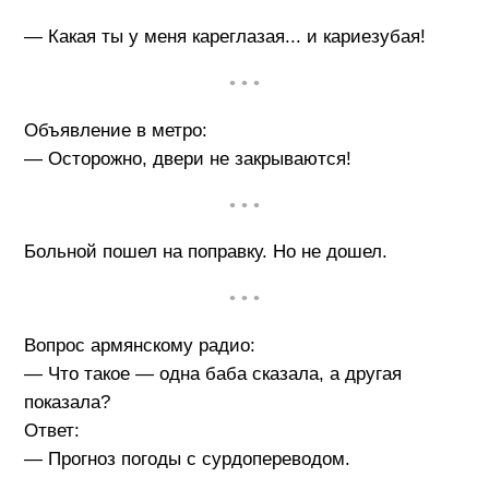
— Какая ты у меня кареглазая... и кариезубая!
• • •
Объявление в метро:
— Осторожно, двери не закрываются!
• • •
Больной пошел на поправку. Но не дошел.
• • •
Вопрос армянскому радио:
— Что такое — одна баба сказала, а другая
показала?
Ответ:
— Прогноз погоды с сурдопереводом.