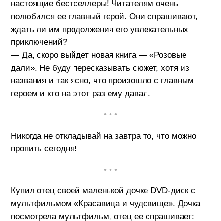
настоящие бестселлеры! Читателям очень
полюбился ее главный герой. Они спрашивают,
ждать ли им продолжения его увлекательных
приключений?
— Да, скоро выйдет новая книга — «Розовые
дали». Не буду пересказывать сюжет, хотя из
названия и так ясно, что произошло с главным
героем и кто на этот раз ему давал.
• • •
Никогда не откладывай на завтра то, что можно
пропить сегодня!
• • •
Купил отец своей маленькой дочке DVD-диск с
мультфильмом «Красавица и чудовище». Дочка
посмотрела мультфильм, отец ее спрашивает: