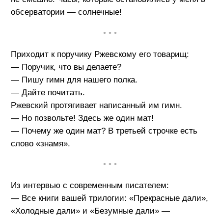
обсерватории — солнечные!
• • •
Приходит к поручику Ржевскому его товарищ:
— Поручик, что вы делаете?
— Пишу гимн для нашего полка.
— Дайте почитать.
Ржевский протягивает написанный им гимн.
— Но позвольте! Здесь же один мат!
— Почему же один мат? В третьей строчке есть
слово «знамя».
• • •
Из интервью с современным писателем:
— Все книги вашей трилогии: «Прекрасные дали»,
«Холодные дали» и «Безумные дали» —