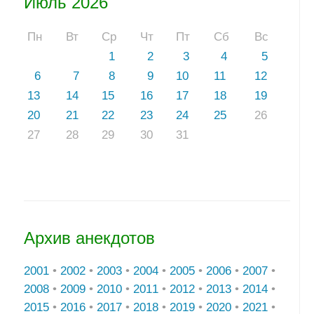
Июль 2026
Пн
Вт
Ср
Чт
Пт
Сб
Вс
1
2
3
4
5
6
7
8
9
10
11
12
13
14
15
16
17
18
19
20
21
22
23
24
25
26
27
28
29
30
31
Архив анекдотов
2001
•
2002
•
2003
•
2004
•
2005
•
2006
•
2007
•
2008
•
2009
•
2010
•
2011
•
2012
•
2013
•
2014
•
2015
•
2016
•
2017
•
2018
•
2019
•
2020
•
2021
•