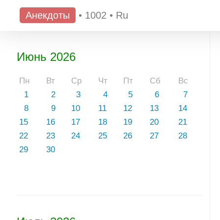
Анекдоты
•
1002
•
Ru
Июнь 2026
Пн
Вт
Ср
Чт
Пт
Сб
Вс
1
2
3
4
5
6
7
8
9
10
11
12
13
14
15
16
17
18
19
20
21
22
23
24
25
26
27
28
29
30