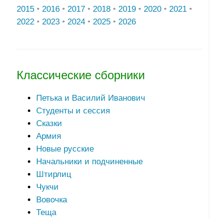
2015
•
2016
•
2017
•
2018
•
2019
•
2020
•
2021
•
2022
•
2023
•
2024
•
2025
•
2026
Классические сборники
Петька и Василий Иванович
Студенты и сессия
Сказки
Армия
Новые русские
Начальники и подчиненные
Штирлиц
Чукчи
Вовочка
Теща