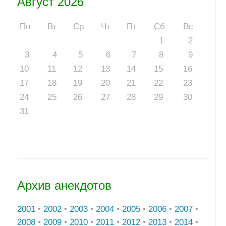
Август 2026
Пн
Вт
Ср
Чт
Пт
Сб
Вс
1
2
3
4
5
6
7
8
9
10
11
12
13
14
15
16
17
18
19
20
21
22
23
24
25
26
27
28
29
30
31
Архив анекдотов
2001
•
2002
•
2003
•
2004
•
2005
•
2006
•
2007
•
2008
•
2009
•
2010
•
2011
•
2012
•
2013
•
2014
•