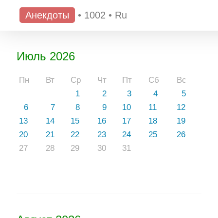
Анекдоты
•
1002
•
Ru
Июль 2026
Пн
Вт
Ср
Чт
Пт
Сб
Вс
1
2
3
4
5
6
7
8
9
10
11
12
13
14
15
16
17
18
19
20
21
22
23
24
25
26
27
28
29
30
31