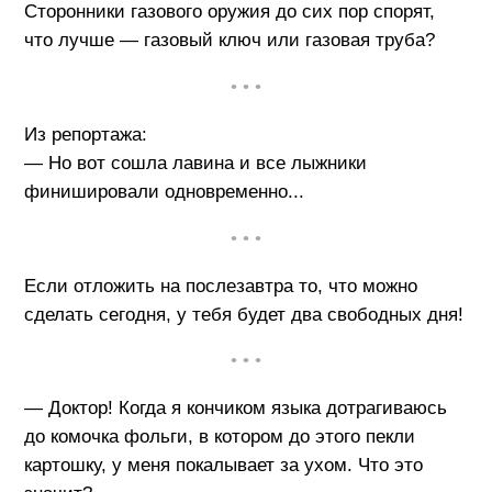
Сторонники газового оружия до сих пор спорят,
что лучше — газовый ключ или газовая труба?
• • •
Из репортажа:
— Но вот сошла лавина и все лыжники
финишировали одновременно...
• • •
Если отложить на послезавтра то, что можно
сделать сегодня, у тебя будет два свободных дня!
• • •
— Доктор! Когда я кончиком языка дотрагиваюсь
до комочка фольги, в котором до этого пекли
картошку, у меня покалывает за ухом. Что это