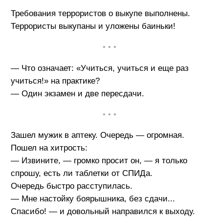
Требования террористов о выкупе выполнены.
Террористы выкупаны и уложены баиньки!
• • •
— Что означает: «Учиться, учиться и еще раз
учиться!» на практике?
— Один экзамен и две пересдачи.
• • •
Зашел мужик в аптеку. Очередь — огромная.
Пошел на хитрость:
— Извините, — громко просит он, — я только
спрошу, есть ли таблетки от СПИДа.
Очередь быстро расступилась.
— Мне настойку боярышника, без сдачи...
Спасибо! — и довольный направился к выходу.