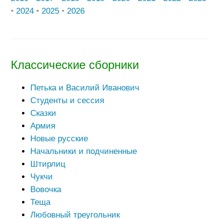
•
2024
•
2025
•
2026
Классические сборники
Петька и Василий Иванович
Студенты и сессия
Сказки
Армия
Новые русские
Начальники и подчиненные
Штирлиц
Чукчи
Вовочка
Теща
Любовный треугольник