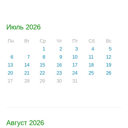
Июль 2026
Пн
Вт
Ср
Чт
Пт
Сб
Вс
1
2
3
4
5
6
7
8
9
10
11
12
13
14
15
16
17
18
19
20
21
22
23
24
25
26
27
28
29
30
31
Август 2026