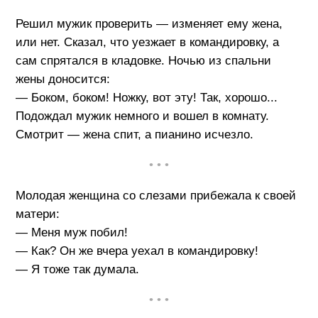
Решил мужик проверить — изменяет ему жена,
или нет. Сказал, что уезжает в командировку, а
сам спрятался в кладовке. Ночью из спальни
жены доносится:
— Боком, боком! Ножку, вот эту! Так, хорошо...
Подождал мужик немного и вошел в комнату.
Смотрит — жена спит, а пианино исчезло.
• • •
Молодая женщина со слезами прибежала к своей
матери:
— Меня муж побил!
— Как? Он же вчера уехал в командировку!
— Я тоже так думала.
• • •