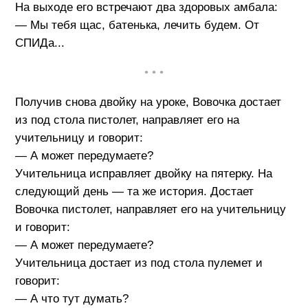
На выходе его встречают два здоровых амбала:
— Мы тебя щас, батенька, лечить будем. От
СПИДа...
• • •
Получив снова двойку на уроке, Вовочка достает
из под стола пистолет, направляет его на
учительницу и говорит:
— А может передумаете?
Учительница исправляет двойку на пятерку. На
следующий день — та же история. Достает
Вовочка пистолет, направляет его на учительницу
и говорит:
— А может передумаете?
Учительница достает из под стола пулемет и
говорит:
— А что тут думать?