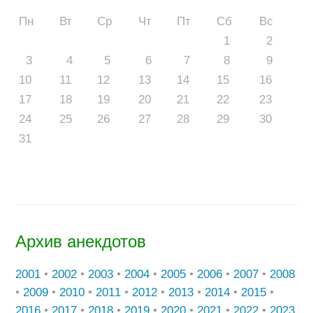
Пн
Вт
Ср
Чт
Пт
Сб
Вс
1
2
3
4
5
6
7
8
9
10
11
12
13
14
15
16
17
18
19
20
21
22
23
24
25
26
27
28
29
30
31
Архив анекдотов
2001
•
2002
•
2003
•
2004
•
2005
•
2006
•
2007
•
2008
•
2009
•
2010
•
2011
•
2012
•
2013
•
2014
•
2015
•
2016
•
2017
•
2018
•
2019
•
2020
•
2021
•
2022
•
2023