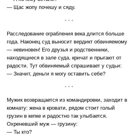
— Щас жопу почешу и сяду.
• • •
Расследование ограбления века длится больше
года. Наконец суд выносит вердикт обвиняемому
— невиновен! Его друзья и родственники,
находящиеся в зале суда, кричат и прыгают от
радости. Тут обвиняемый спрашивает у судьи:
— Значит, деньги я могу оставить себе?
• • •
Мужик возвращается из командировки, заходит в
комнату: жена в кровати, рядом стоит голый
грузин в кепке и радостно так улыбается.
Охреневший муж — грузину:
— Ты кто?