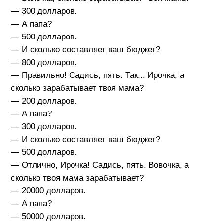
— 300 долларов.
— А папа?
— 500 долларов.
— И сколько составляет ваш бюджет?
— 800 долларов.
— Правильно! Садись, пять. Так... Ирочка, а
сколько зарабатывает твоя мама?
— 200 долларов.
— А папа?
— 300 долларов.
— И сколько составляет ваш бюджет?
— 500 долларов.
— Отлично, Ирочка! Садись, пять. Вовочка, а
сколько твоя мама зарабатывает?
— 20000 долларов.
— А папа?
— 50000 долларов.