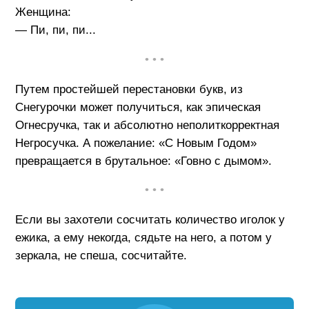
Женщина:
— Пи, пи, пи...
• • •
Путем простейшей перестановки букв, из
Снегурочки может получиться, как эпическая
Огнесручка, так и абсолютно неполиткорректная
Негросучка. А пожелание: «С Новым Годом»
превращается в брутальное: «Говно с дымом».
• • •
Если вы захотели сосчитать количество иголок у
ежика, а ему некогда, сядьте на него, а потом у
зеркала, не спеша, сосчитайте.