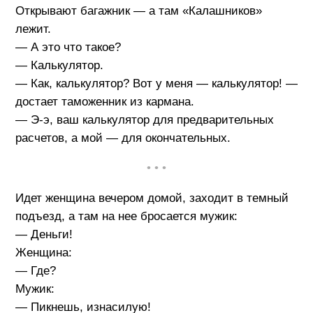
Открывают багажник — а там «Калашников»
лежит.
— А это что такое?
— Калькулятор.
— Как, калькулятор? Вот у меня — калькулятор! —
достает таможенник из кармана.
— Э-э, ваш калькулятор для предварительных
расчетов, а мой — для окончательных.
• • •
Идет женщина вечером домой, заходит в темный
подъезд, а там на нее бросается мужик:
— Деньги!
Женщина:
— Где?
Мужик:
— Пикнешь, изнасилую!