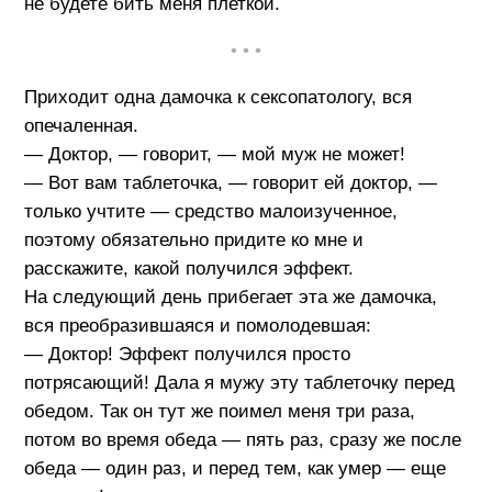
не будете бить меня плеткой.
• • •
Приходит одна дамочка к сексопатологу, вся
опечаленная.
— Доктор, — говорит, — мой муж не может!
— Вот вам таблеточка, — говорит ей доктор, —
только учтите — средство малоизученное,
поэтому обязательно придите ко мне и
расскажите, какой получился эффект.
На следующий день прибегает эта же дамочка,
вся преобразившаяся и помолодевшая:
— Доктор! Эффект получился просто
потрясающий! Дала я мужу эту таблеточку перед
обедом. Так он тут же поимел меня три раза,
потом во время обеда — пять раз, сразу же после
обеда — один раз, и перед тем, как умер — еще