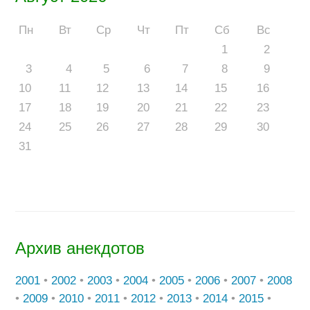
Пн
Вт
Ср
Чт
Пт
Сб
Вс
1
2
3
4
5
6
7
8
9
10
11
12
13
14
15
16
17
18
19
20
21
22
23
24
25
26
27
28
29
30
31
Архив анекдотов
2001
•
2002
•
2003
•
2004
•
2005
•
2006
•
2007
•
2008
•
2009
•
2010
•
2011
•
2012
•
2013
•
2014
•
2015
•