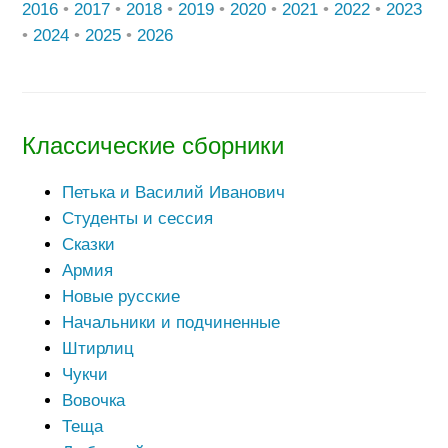
2016
•
2017
•
2018
•
2019
•
2020
•
2021
•
2022
•
2023
•
2024
•
2025
•
2026
Классические сборники
Петька и Василий Иванович
Студенты и сессия
Сказки
Армия
Новые русские
Начальники и подчиненные
Штирлиц
Чукчи
Вовочка
Теща