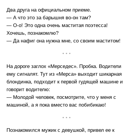
Два друга на официальном приеме.
— А что это за барышня во-он там?
— О-о! Это одна очень маститая поэтесса!
Хочешь, познакомлю?
— Да нафиг она нужна мне, со своим маститом!
• • •
На дороге заглох «Мерседес». Пробка. Водители
ему сигналят. Тут из «Мерса» выходит шикарная
блондинка, подходит к первой гудящей машине и
говорит водителю:
— Молодой человек, посмотрите, что у меня с
машиной, а я пока вместо вас побибикаю!
• • •
Познакомился мужик с девушкой, привел ее к