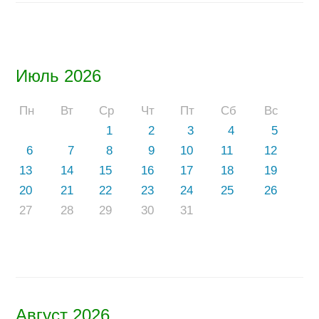
Июль 2026
Пн
Вт
Ср
Чт
Пт
Сб
Вс
1
2
3
4
5
6
7
8
9
10
11
12
13
14
15
16
17
18
19
20
21
22
23
24
25
26
27
28
29
30
31
Август 2026