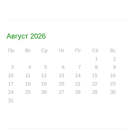
Август 2026
Пн
Вт
Ср
Чт
Пт
Сб
Вс
1
2
3
4
5
6
7
8
9
10
11
12
13
14
15
16
17
18
19
20
21
22
23
24
25
26
27
28
29
30
31