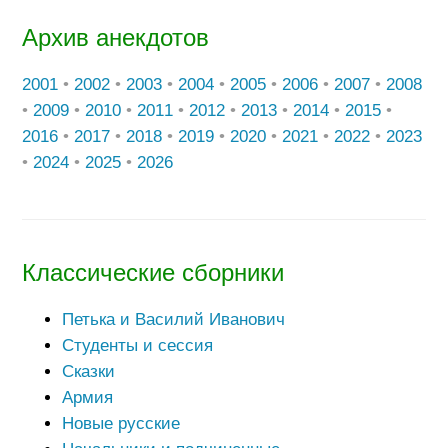
Архив анекдотов
2001
•
2002
•
2003
•
2004
•
2005
•
2006
•
2007
•
2008
•
2009
•
2010
•
2011
•
2012
•
2013
•
2014
•
2015
•
2016
•
2017
•
2018
•
2019
•
2020
•
2021
•
2022
•
2023
•
2024
•
2025
•
2026
Классические сборники
Петька и Василий Иванович
Студенты и сессия
Сказки
Армия
Новые русские