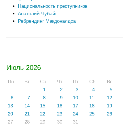
Национальность преступников
Анатолий Чубайс
Ребрендинг Макдоналдса
Июль 2026
Пн
Вт
Ср
Чт
Пт
Сб
Вс
1
2
3
4
5
6
7
8
9
10
11
12
13
14
15
16
17
18
19
20
21
22
23
24
25
26
27
28
29
30
31