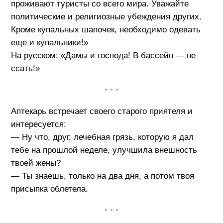
проживают туристы со всего мира. Уважайте
политические и религиозные убеждения других.
Кроме купальных шапочек, необходимо одевать
еще и купальники!»
На русском: «Дамы и господа! В бассейн — не
ссать!»
• • •
Аптекарь встречает своего старого приятеля и
интересуется:
— Ну что, друг, лечебная грязь, которую я дал
тебе на прошлой неделе, улучшила внешность
твоей жены?
— Ты знаешь, только на два дня, а потом твоя
присыпка облетела.
• • •