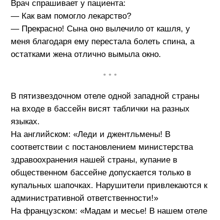
Врач спрашивает у пациента:
— Как вам помогло лекарство?
— Прекрасно! Сына оно вылечило от кашля, у
меня благодаря ему перестала болеть спина, а
остатками жена отлично вымыла окно.
• • •
В пятизвездочном отеле одной западной страны
на входе в бассейн висят таблички на разных
языках.
На английском: «Леди и джентльмены! В
соответствии с постановлением министерства
здравоохранения нашей страны, купание в
общественном бассейне допускается только в
купальных шапочках. Нарушители привлекаются к
административной ответственности!»
На французском: «Мадам и месье! В нашем отеле