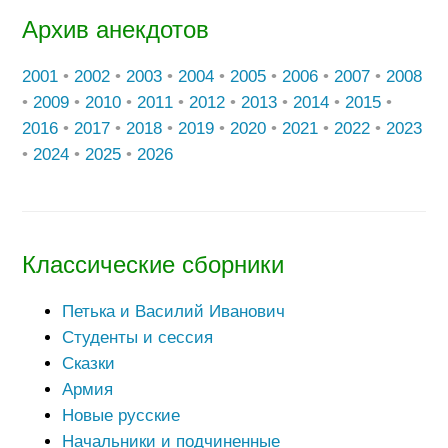
Архив анекдотов
2001
•
2002
•
2003
•
2004
•
2005
•
2006
•
2007
•
2008
•
2009
•
2010
•
2011
•
2012
•
2013
•
2014
•
2015
•
2016
•
2017
•
2018
•
2019
•
2020
•
2021
•
2022
•
2023
•
2024
•
2025
•
2026
Классические сборники
Петька и Василий Иванович
Студенты и сессия
Сказки
Армия
Новые русские
Начальники и подчиненные