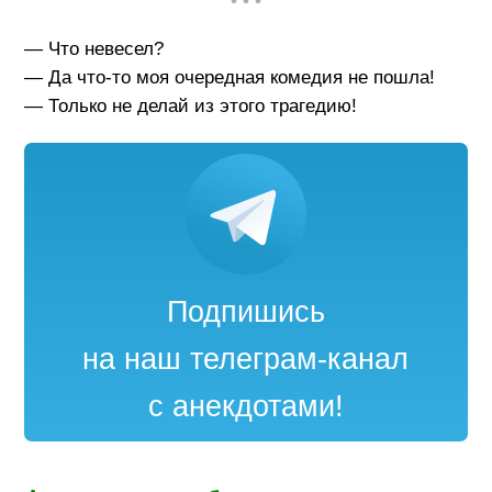
• • •
— Что невесел?
— Да что-то моя очередная комедия не пошла!
— Только не делай из этого трагедию!
Подпишись
на наш телеграм-канал
с анекдотами!