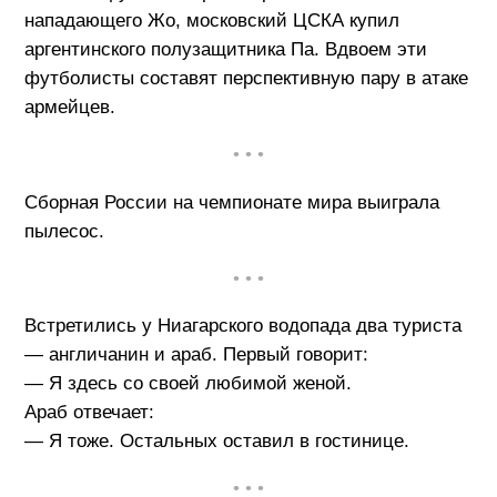
нападающего Жо, московский ЦСКА купил
аргентинского полузащитника Па. Вдвоем эти
футболисты составят перспективную пару в атаке
армейцев.
• • •
Сборная России на чемпионате мира выиграла
пылесос.
• • •
Встретились у Ниагарского водопада два туриста
— англичанин и араб. Первый говорит:
— Я здесь со своей любимой женой.
Араб отвечает:
— Я тоже. Остальных оставил в гостинице.
• • •