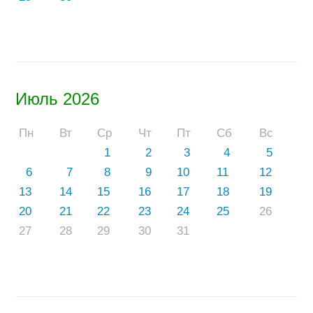
Июль 2026
Пн
Вт
Ср
Чт
Пт
Сб
Вс
1
2
3
4
5
6
7
8
9
10
11
12
13
14
15
16
17
18
19
20
21
22
23
24
25
26
27
28
29
30
31