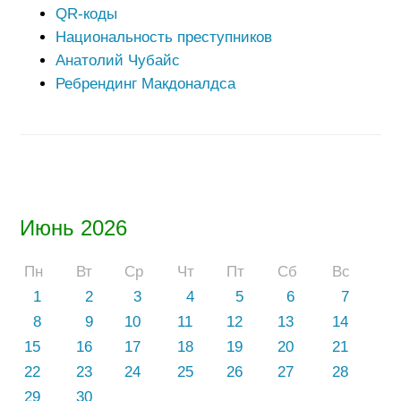
QR-коды
Национальность преступников
Анатолий Чубайс
Ребрендинг Макдоналдса
Июнь 2026
Пн
Вт
Ср
Чт
Пт
Сб
Вс
1
2
3
4
5
6
7
8
9
10
11
12
13
14
15
16
17
18
19
20
21
22
23
24
25
26
27
28
29
30