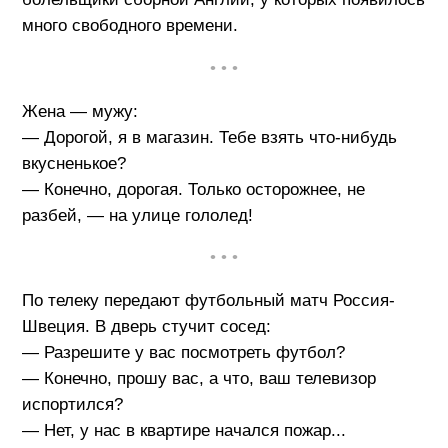
много свободного времени.
• • •
Жена — мужу:
— Дорогой, я в магазин. Тебе взять что-нибудь
вкусненькое?
— Конечно, дорогая. Только осторожнее, не
разбей, — на улице гололед!
• • •
По телеку передают футбольный матч Россия-
Швеция. В дверь стучит сосед:
— Разрешите у вас посмотреть футбол?
— Конечно, прошу вас, а что, ваш телевизор
испортился?
— Нет, у нас в квартире начался пожар...