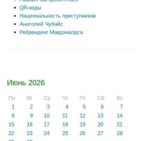
QR-коды
Национальность преступников
Анатолий Чубайс
Ребрендинг Макдоналдса
Июнь 2026
Пн
Вт
Ср
Чт
Пт
Сб
Вс
1
2
3
4
5
6
7
8
9
10
11
12
13
14
15
16
17
18
19
20
21
22
23
24
25
26
27
28