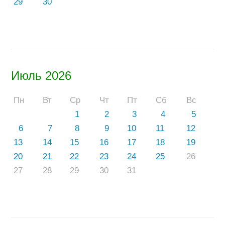
29
30
Июль 2026
Пн
Вт
Ср
Чт
Пт
Сб
Вс
1
2
3
4
5
6
7
8
9
10
11
12
13
14
15
16
17
18
19
20
21
22
23
24
25
26
27
28
29
30
31