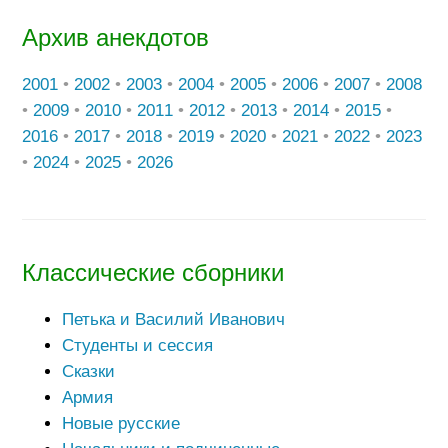
Архив анекдотов
2001
•
2002
•
2003
•
2004
•
2005
•
2006
•
2007
•
2008
•
2009
•
2010
•
2011
•
2012
•
2013
•
2014
•
2015
•
2016
•
2017
•
2018
•
2019
•
2020
•
2021
•
2022
•
2023
•
2024
•
2025
•
2026
Классические сборники
Петька и Василий Иванович
Студенты и сессия
Сказки
Армия
Новые русские