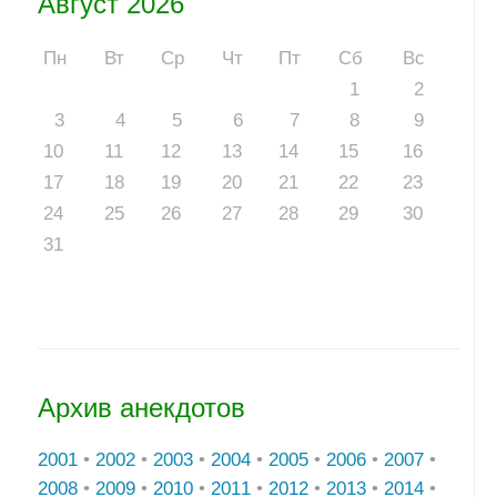
Август 2026
Пн
Вт
Ср
Чт
Пт
Сб
Вс
1
2
3
4
5
6
7
8
9
10
11
12
13
14
15
16
17
18
19
20
21
22
23
24
25
26
27
28
29
30
31
Архив анекдотов
2001
•
2002
•
2003
•
2004
•
2005
•
2006
•
2007
•
2008
•
2009
•
2010
•
2011
•
2012
•
2013
•
2014
•