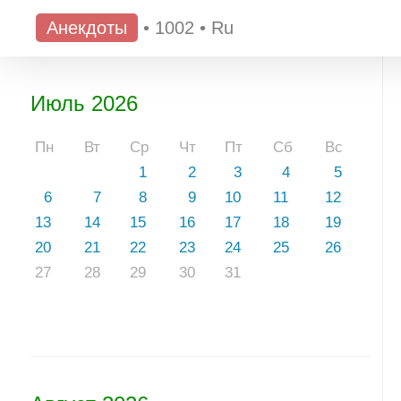
Анекдоты
•
1002
•
Ru
Июль 2026
Пн
Вт
Ср
Чт
Пт
Сб
Вс
1
2
3
4
5
6
7
8
9
10
11
12
13
14
15
16
17
18
19
20
21
22
23
24
25
26
27
28
29
30
31