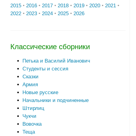
2015
•
2016
•
2017
•
2018
•
2019
•
2020
•
2021
•
2022
•
2023
•
2024
•
2025
•
2026
Классические сборники
Петька и Василий Иванович
Студенты и сессия
Сказки
Армия
Новые русские
Начальники и подчиненные
Штирлиц
Чукчи
Вовочка
Теща