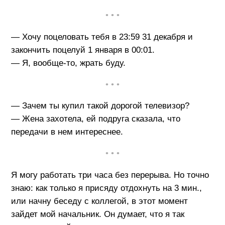
• • •
— Хочу поцеловать тебя в 23:59 31 декабря и
закончить поцелуй 1 января в 00:01.
— Я, вообще-то, жрать буду.
• • •
— Зачем ты купил такой дорогой телевизор?
— Жена захотела, ей подруга сказала, что
передачи в нем интереснее.
• • •
Я могу работать три часа без перерыва. Но точно
знаю: как только я присяду отдохнуть на 3 мин.,
или начну беседу с коллегой, в этот момент
зайдет мой начальник. Он думает, что я так