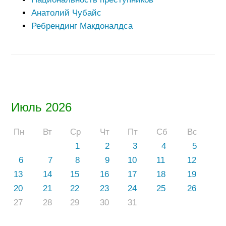
Анатолий Чубайс
Ребрендинг Макдоналдса
Июль 2026
Пн
Вт
Ср
Чт
Пт
Сб
Вс
1
2
3
4
5
6
7
8
9
10
11
12
13
14
15
16
17
18
19
20
21
22
23
24
25
26
27
28
29
30
31