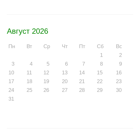
Август 2026
Пн
Вт
Ср
Чт
Пт
Сб
Вс
1
2
3
4
5
6
7
8
9
10
11
12
13
14
15
16
17
18
19
20
21
22
23
24
25
26
27
28
29
30
31