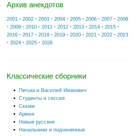
Архив анекдотов
2001
•
2002
•
2003
•
2004
•
2005
•
2006
•
2007
•
2008
•
2009
•
2010
•
2011
•
2012
•
2013
•
2014
•
2015
•
2016
•
2017
•
2018
•
2019
•
2020
•
2021
•
2022
•
2023
•
2024
•
2025
•
2026
Классические сборники
Петька и Василий Иванович
Студенты и сессия
Сказки
Армия
Новые русские
Начальники и подчиненные