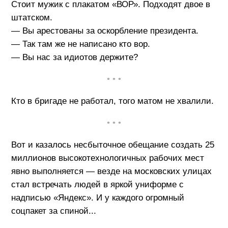
Стоит мужик с плакатом «ВОР». Подходят двое в
штатском.
— Вы арестованы за оскорбление президента.
— Так там же не написано кто вор.
— Вы нас за идиотов держите?
• • •
Кто в бригаде не работал, того матом не хвалили.
• • •
Вот и казалось несбыточное обещание создать 25
миллионов высокотехнологичных рабочих мест
явно выполняется — везде на московских улицах
стал встречать людей в яркой униформе с
надписью «Яндекс». И у каждого огромный
соцпакет за спиной...