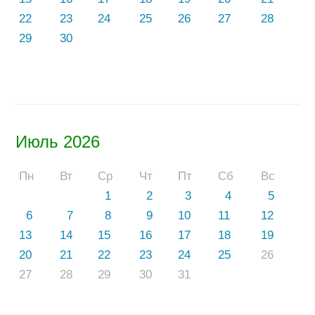
22
23
24
25
26
27
28
29
30
Июль 2026
Пн
Вт
Ср
Чт
Пт
Сб
Вс
1
2
3
4
5
6
7
8
9
10
11
12
13
14
15
16
17
18
19
20
21
22
23
24
25
26
27
28
29
30
31