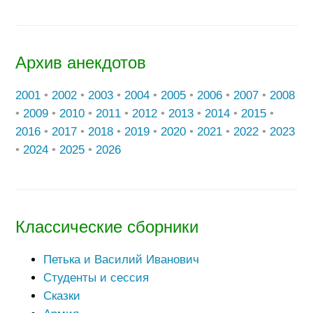
Архив анекдотов
2001
•
2002
•
2003
•
2004
•
2005
•
2006
•
2007
•
2008
•
2009
•
2010
•
2011
•
2012
•
2013
•
2014
•
2015
•
2016
•
2017
•
2018
•
2019
•
2020
•
2021
•
2022
•
2023
•
2024
•
2025
•
2026
Классические сборники
Петька и Василий Иванович
Студенты и сессия
Сказки