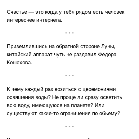
Счастье — это когда у тебя рядом есть человек
интереснее интернета.
• • •
Приземлившись на обратной стороне Луны,
китайский аппарат чуть не раздавил Федора
Конюхова.
• • •
К чему каждый раз возиться с церемониями
освящения воды? Не проще ли сразу освятить
всю воду, имеющуюся на планете? Или
существуют какие-то ограничения по обьему?
• • •