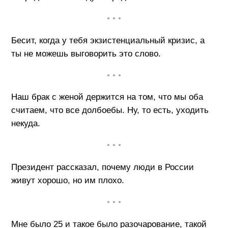
• • •
Бесит, когда у тебя экзистенциальный кризис, а
ты не можешь выговорить это слово.
• • •
Наш брак с женой держится на том, что мы оба
считаем, что все долбоебы. Ну, то есть, уходить
некуда.
• • •
Президент рассказал, почему люди в России
живут хорошо, но им плохо.
• • •
Мне было 25 и такое было разочарование, такой