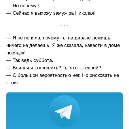
— Но почему?
— Сейчас я выхожу замуж за Николая!
• • •
— Я не поняла, почему ты на диване лежишь,
ничего не делаешь. Я же сказала, навести в доме
порядок!
— Так ведь суббота.
— Боишься согрешить? Ты что — еврей?
— С большой вероятностью нет. Но рисковать не
стоит.