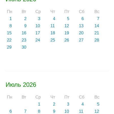
Пн
Вт
Ср
Чт
Пт
Сб
Вс
1
2
3
4
5
6
7
8
9
10
11
12
13
14
15
16
17
18
19
20
21
22
23
24
25
26
27
28
29
30
Июль 2026
Пн
Вт
Ср
Чт
Пт
Сб
Вс
1
2
3
4
5
6
7
8
9
10
11
12