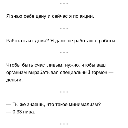
• • •
Я знаю себе цену и сейчас я по акции.
• • •
Работать из дома? Я даже не работаю с работы.
• • •
Чтобы быть счастливым, нужно, чтобы ваш
организм вырабатывал специальный гормон —
деньги.
• • •
— Ты же знаешь, что такое минимализм?
— 0,33 пива.
• • •