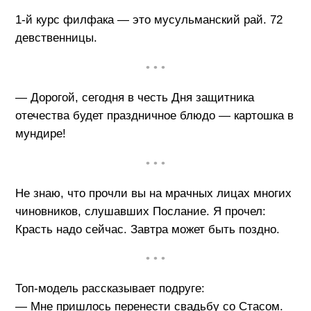
1-й курс филфака — это мусульманский рай. 72
девственницы.
• • •
— Дорогой, сегодня в честь Дня защитника
отечества будет праздничное блюдо — картошка в
мундире!
• • •
Не знаю, что прочли вы на мрачных лицах многих
чиновников, слушавших Послание. Я прочел:
Красть надо сейчас. Завтра может быть поздно.
• • •
Топ-модель рассказывает подруге:
— Мне пришлось перенести свадьбу со Стасом.