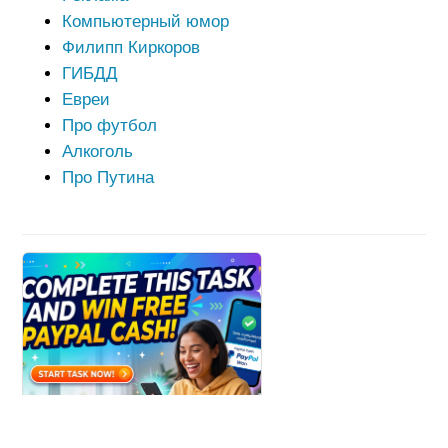
Компьютерный юмор
Филипп Киркоров
ГИБДД
Евреи
Про футбол
Алкоголь
Про Путина