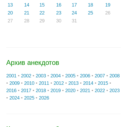
13
14
15
16
17
18
19
20
21
22
23
24
25
26
27
28
29
30
31
Архив анекдотов
2001
•
2002
•
2003
•
2004
•
2005
•
2006
•
2007
•
2008
•
2009
•
2010
•
2011
•
2012
•
2013
•
2014
•
2015
•
2016
•
2017
•
2018
•
2019
•
2020
•
2021
•
2022
•
2023
•
2024
•
2025
•
2026