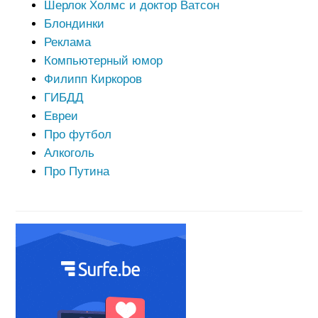
Шерлок Холмс и доктор Ватсон
Блондинки
Реклама
Компьютерный юмор
Филипп Киркоров
ГИБДД
Евреи
Про футбол
Алкоголь
Про Путина