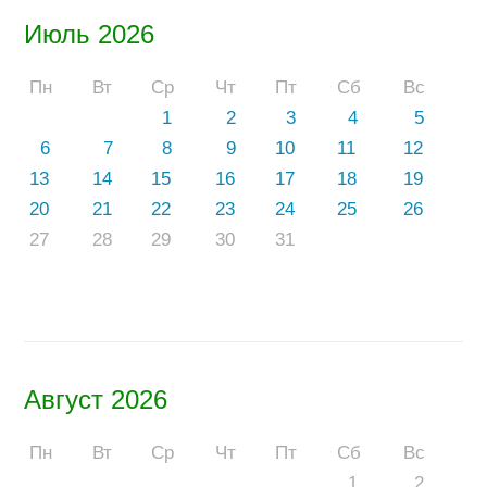
Июль 2026
Пн
Вт
Ср
Чт
Пт
Сб
Вс
1
2
3
4
5
6
7
8
9
10
11
12
13
14
15
16
17
18
19
20
21
22
23
24
25
26
27
28
29
30
31
Август 2026
Пн
Вт
Ср
Чт
Пт
Сб
Вс
1
2