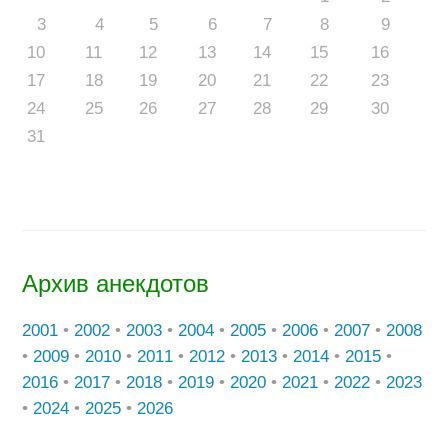
3
4
5
6
7
8
9
10
11
12
13
14
15
16
17
18
19
20
21
22
23
24
25
26
27
28
29
30
31
Архив анекдотов
2001
•
2002
•
2003
•
2004
•
2005
•
2006
•
2007
•
2008
•
2009
•
2010
•
2011
•
2012
•
2013
•
2014
•
2015
•
2016
•
2017
•
2018
•
2019
•
2020
•
2021
•
2022
•
2023
•
2024
•
2025
•
2026