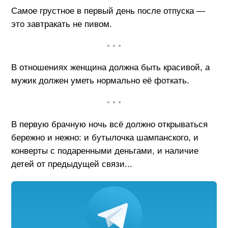
Самое грустное в первый день после отпуска —
это завтракать не пивом.
• • •
В отношениях женщина должна быть красивой, а
мужик должен уметь нормально её фоткать.
• • •
В первую брачную ночь всё должно открываться
бережно и нежно: и бутылочка шампанского, и
конверты с подаренными деньгами, и наличие
детей от предыдущей связи...