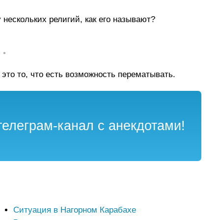
 нескольких религий, как его называют?
• •
это то, что есть возможность перематывать.
елеграм-канал с анекдотами!
Ситуация в Нагорном Карабахе