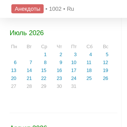
Анекдоты
•
1002
•
Ru
Июль 2026
Пн
Вт
Ср
Чт
Пт
Сб
Вс
1
2
3
4
5
6
7
8
9
10
11
12
13
14
15
16
17
18
19
20
21
22
23
24
25
26
27
28
29
30
31