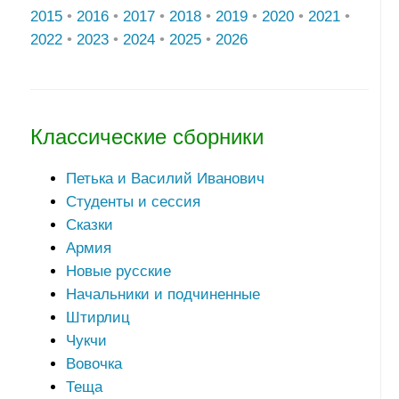
2015
•
2016
•
2017
•
2018
•
2019
•
2020
•
2021
•
2022
•
2023
•
2024
•
2025
•
2026
Классические сборники
Петька и Василий Иванович
Студенты и сессия
Сказки
Армия
Новые русские
Начальники и подчиненные
Штирлиц
Чукчи
Вовочка
Теща