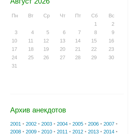
Август 2026
Пн
Вт
Ср
Чт
Пт
Сб
Вс
1
2
3
4
5
6
7
8
9
10
11
12
13
14
15
16
17
18
19
20
21
22
23
24
25
26
27
28
29
30
31
Архив анекдотов
2001
•
2002
•
2003
•
2004
•
2005
•
2006
•
2007
•
2008
•
2009
•
2010
•
2011
•
2012
•
2013
•
2014
•